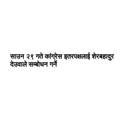
साउन २९ गते कांग्रेस इतरपक्षलाई शेरबहादुर
देउवाले सम्बोधन गर्ने