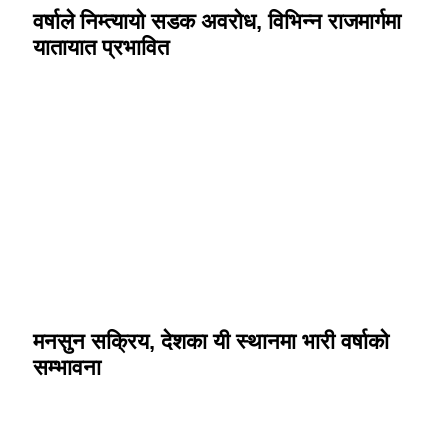
वर्षाले निम्त्यायो सडक अवरोध, विभिन्न राजमार्गमा
यातायात प्रभावित
मनसुन सक्रिय, देशका यी स्थानमा भारी वर्षाको
सम्भावना