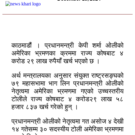
काठमाडौं । प्रधानमन्त्री केपी शर्मा ओलीको
अमेरिका भ्रमणका क्रममा राज्य कोषबाट ४
करोड २९ लाख रुपैयाँ खर्च भएको छ ।
अर्थ मन्त्रालयका अनुसार संयुक्त राष्ट्रसङ्घको
७९ महासभामा भाग लिन प्रधानमन्त्री ओलीको
नेतृत्वमा अमेरिका भ्रमणमा गएको उच्चस्तरीय
टोलीले राज्य कोषबाट ४ करोड२९ लाख ५८
हजार ८३७ खर्च गरेको हुन् ।
प्रधानमन्त्री ओलीको नेतृत्वमा गत असोज ४ देखी
१४ गतेसम्म ३० सदस्यीय टोली अमेरिका भ्रमणमा