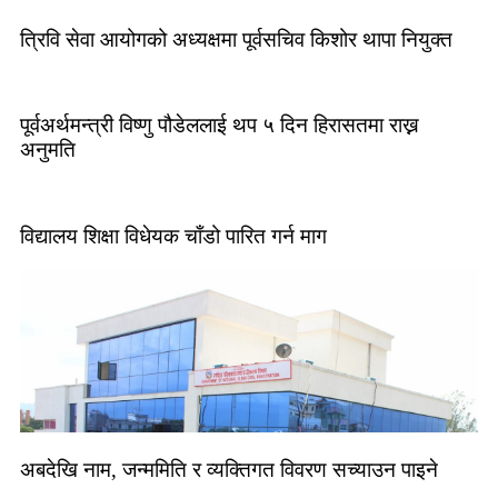
त्रिवि सेवा आयोगको अध्यक्षमा पूर्वसचिव किशोर थापा नियुक्त
पूर्वअर्थमन्त्री विष्णु पौडेललाई थप ५ दिन हिरासतमा राख्न
अनुमति
विद्यालय शिक्षा विधेयक चाँडो पारित गर्न माग
अबदेखि नाम, जन्ममिति र व्यक्तिगत विवरण सच्याउन पाइने