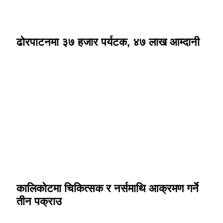
ढोरपाटनमा ३७ हजार पर्यटक, ४७ लाख आम्दानी
कालिकोटमा चिकित्सक र नर्समाथि आक्रमण गर्ने
तीन पक्राउ