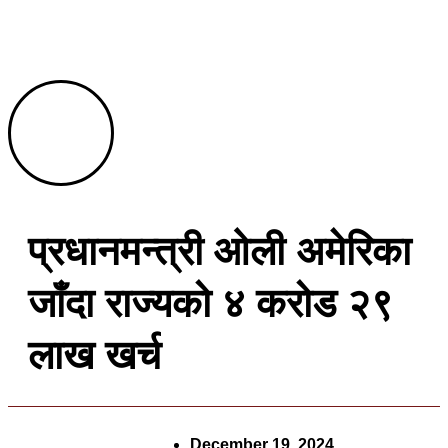
प्रधानमन्त्री ओली अमेरिका
जाँदा राज्यको ४ करोड २९
लाख खर्च
December 19, 2024