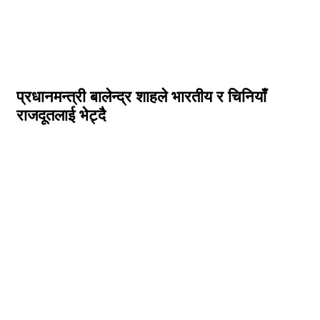
प्रधानमन्त्री बालेन्द्र शाहले भारतीय र चिनियाँ
राजदूतलाई भेट्दै