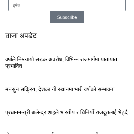
Subscribe
ताजा अपडेट
वर्षाले निम्त्यायो सडक अवरोध, विभिन्न राजमार्गमा यातायात
प्रभावित
मनसुन सक्रिय, देशका यी स्थानमा भारी वर्षाको सम्भावना
प्रधानमन्त्री बालेन्द्र शाहले भारतीय र चिनियाँ राजदूतलाई भेट्दै