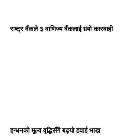
राष्ट्र बैंकले ३ वाणिज्य बैंकलाई गर्‍यो कारबाही
इन्धनको मूल्य वृद्धिसँगै बढ्यो हवाई भाडा