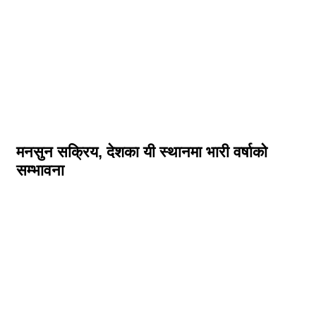
मनसुन सक्रिय, देशका यी स्थानमा भारी वर्षाको
सम्भावना