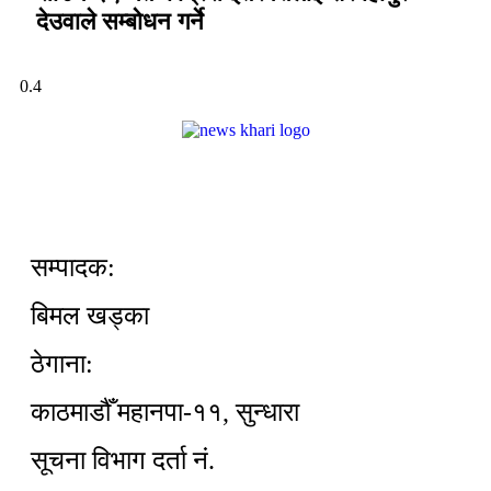
देउवाले सम्बोधन गर्ने
सम्पादक:
बिमल खड्का
ठेगाना:
काठमाडौँ महानपा-११, सुन्धारा
सूचना विभाग दर्ता नं.