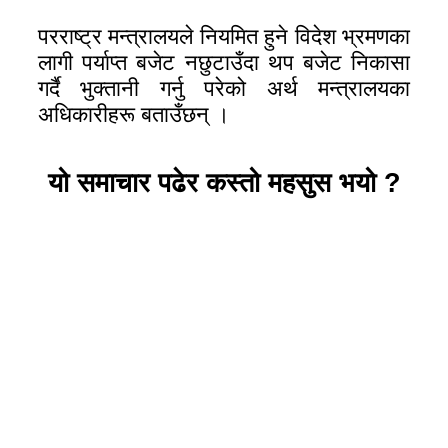
परराष्ट्र मन्त्रालयले नियमित हुने विदेश भ्रमणका
लागी पर्याप्त बजेट नछुटाउँदा थप बजेट निकासा
गर्दै भुक्तानी गर्नु परेको अर्थ मन्त्रालयका
अधिकारीहरू बताउँछन् ।
यो समाचार पढेर कस्तो महसुस भयो ?
प्रतिक्रिया दिनुहोस
ट्रेन्डिङ