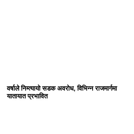
वर्षाले निम्त्यायो सडक अवरोध, विभिन्न राजमार्गमा
यातायात प्रभावित