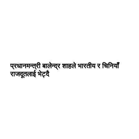
प्रधानमन्त्री बालेन्द्र शाहले भारतीय र चिनियाँ
राजदूतलाई भेट्दै