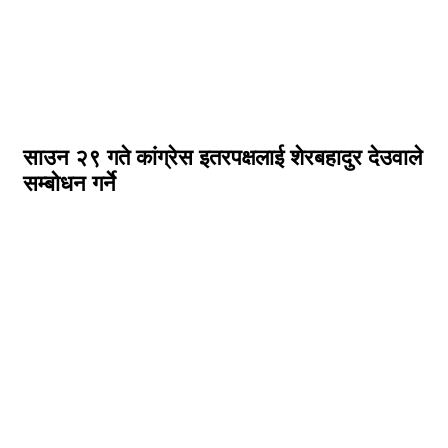
साउन २९ गते कांग्रेस इतरपक्षलाई शेरबहादुर देउवाले
सम्बोधन गर्ने