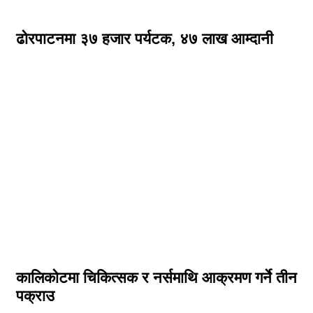
ढोरपाटनमा ३७ हजार पर्यटक, ४७ लाख आम्दानी
कालिकोटमा चिकित्सक र नर्समाथि आक्रमण गर्ने तीन
पक्राउ