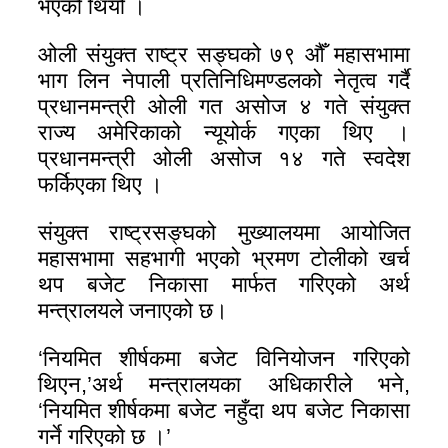
भएको थियो ।
ओली संयुक्त राष्ट्र सङ्घको ७९ औँ महासभामा
भाग लिन नेपाली प्रतिनिधिमण्डलको नेतृत्व गर्दै
प्रधानमन्त्री ओली गत असोज ४ गते संयुक्त
राज्य अमेरिकाको न्यूयोर्क गएका थिए ।
प्रधानमन्त्री ओली असोज १४ गते स्वदेश
फर्किएका थिए ।
संयुक्त राष्ट्रसङ्घको मुख्यालयमा आयोजित
महासभामा सहभागी भएको भ्रमण टोलीको खर्च
थप बजेट निकासा मार्फत गरिएको अर्थ
मन्त्रालयले जनाएको छ।
‘नियमित शीर्षकमा बजेट विनियोजन गरिएको
थिएन,’अर्थ मन्त्रालयका अधिकारीले भने,
‘नियमित शीर्षकमा बजेट नहुँदा थप बजेट निकासा
गर्ने गरिएको छ ।’