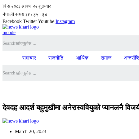
Skip
to
content
Facebook
Twitter
Youtube
Instagram
nicode
Search
समाचार
राजनीति
आर्थिक
समाज
अन्तर्राष्
Search
देवदह आदर्श बहुमुखीमा अनेरास्ववियुको प्यानलनै विजय
March 20, 2023