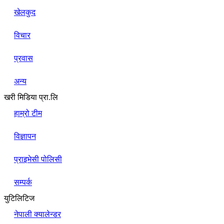
खेलकुद
विचार
प्रवास
अन्य
खरी मिडिया प्रा.लि
हाम्रो टीम
विज्ञापन
प्राइभेसी पोलिसी
सम्पर्क
युटिलिटिज
नेपाली क्यालेन्डर