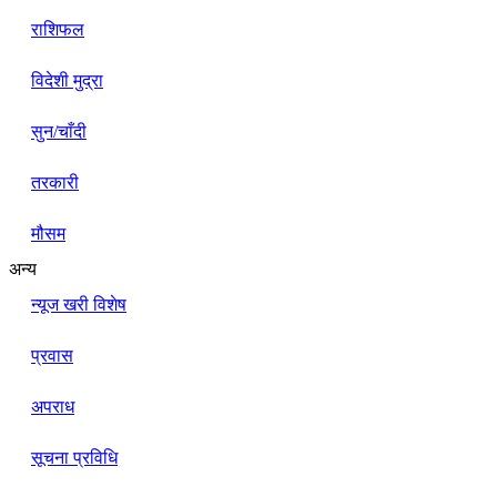
राशिफल
विदेशी मुद्रा
सुन/चाँदी
तरकारी
मौसम
अन्य
न्यूज खरी विशेष
प्रवास
अपराध
सूचना प्रविधि