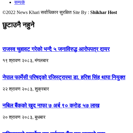
सम्पर्क
©2022 News Khari सर्वाधिकार सुरक्षित Site By :
Shikhar Host
छुटाउनै नहुने
राजस्व चुहावट गरेको भन्दै ५ जनाविरुद्ध आरोपपत्र दायर
१९ श्रावण २०८३, मंगलबार
नेपाल फार्मेसी परिषद्को रजिस्ट्रारमा डा. हरिश सिंह थापा नियुक्त
२२ श्रावण २०८३, शुक्रबार
नबिल बैंकको खुद नाफा ७ अर्ब ९० करोड ५७ लाख
२० श्रावण २०८३, बुधबार