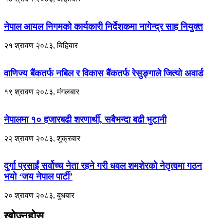
नेपाल आयल निगमको कार्यकारी निर्देशकमा नागेन्द्र साह नियुक्त
२१ श्रावण २०८३, बिहिबार
वाणिज्य बैंकतर्फ नबिल र विकास बैंकतर्फ रेसुङ्गाले जित्यो अवार्ड
१९ श्रावण २०८३, मंगलबार
नेपालमा १० हजारबढी शरणार्थी, सबैभन्दा बढी भुटानी
२२ श्रावण २०८३, शुक्रबार
दुर्गा प्रसाईं सर्वोच्च नेता रहने गरी धवल शमशेरको नेतृत्वमा गठन
भयो ‘जय नेपाल पार्टी’
२० श्रावण २०८३, बुधबार
खोज्नुहोस