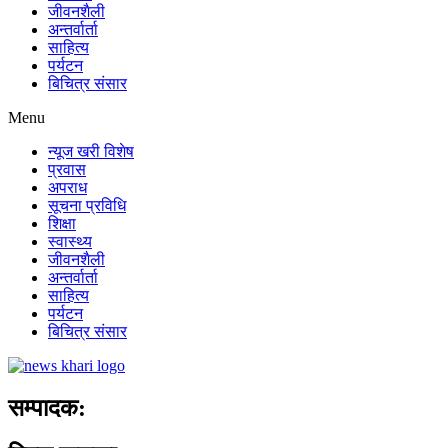
जीवनशैली
अन्तर्वार्ता
साहित्य
पर्यटन
बिचित्र संसार
Menu
न्यूज खरी विशेष
प्रवास
अपराध
सूचना प्रविधि
शिक्षा
स्वास्थ्य
जीवनशैली
अन्तर्वार्ता
साहित्य
पर्यटन
बिचित्र संसार
सम्पादक: