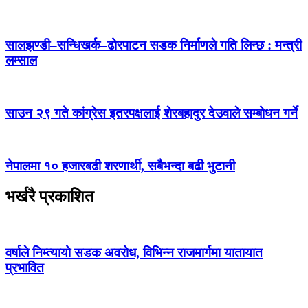
सालझण्डी–सन्धिखर्क–ढोरपाटन सडक निर्माणले गति लिन्छ : मन्त्री
लम्साल
साउन २९ गते कांग्रेस इतरपक्षलाई शेरबहादुर देउवाले सम्बोधन गर्ने
नेपालमा १० हजारबढी शरणार्थी, सबैभन्दा बढी भुटानी
भर्खरै प्रकाशित
वर्षाले निम्त्यायो सडक अवरोध, विभिन्न राजमार्गमा यातायात
प्रभावित