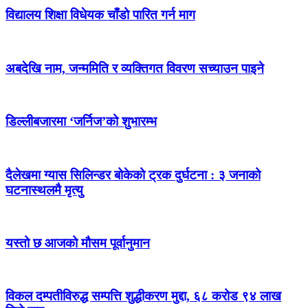
विद्यालय शिक्षा विधेयक चाँडो पारित गर्न माग
अबदेखि नाम, जन्ममिति र व्यक्तिगत विवरण सच्याउन पाइने
डिल्लीबजारमा ‘जर्निज’को शुभारम्भ
दैलेखमा ग्यास सिलिन्डर बोकेको ट्रक दुर्घटना : ३ जनाको
घटनास्थलमै मृत्यु
यस्तो छ आजको मौसम पूर्वानुमान
विकल दम्पतीविरुद्ध सम्पत्ति शुद्धीकरण मुद्दा, ६८ करोड ९४ लाख