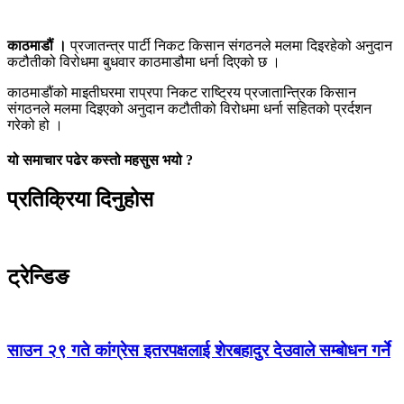
काठमाडौं ।
प्रजातन्त्र पार्टी निकट किसान संगठनले मलमा दिइरहेको अनुदान
कटौतीको विरोधमा बुधवार काठमाडौमा धर्ना दिएको छ ।
काठमाडौंको माइतीघरमा राप्रपा निकट राष्ट्रिय प्रजातान्त्रिक किसान
संगठनले मलमा दिइएको अनुदान कटौतीको विरोधमा धर्ना सहितको प्रर्दशन
गरेको हो ।
यो समाचार पढेर कस्तो महसुस भयो ?
प्रतिक्रिया दिनुहोस
ट्रेन्डिङ
साउन २९ गते कांग्रेस इतरपक्षलाई शेरबहादुर देउवाले सम्बोधन गर्ने