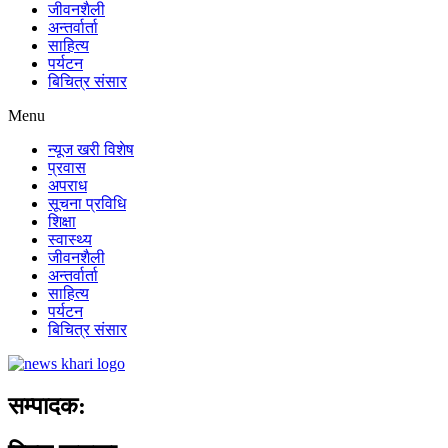
जीवनशैली
अन्तर्वार्ता
साहित्य
पर्यटन
बिचित्र संसार
Menu
न्यूज खरी विशेष
प्रवास
अपराध
सूचना प्रविधि
शिक्षा
स्वास्थ्य
जीवनशैली
अन्तर्वार्ता
साहित्य
पर्यटन
बिचित्र संसार
सम्पादक: