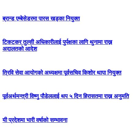
ब्रान्ड एम्बेसेडरमा पारस खड्का नियुक्त
टिकटकर तुल्सी अधिकारीलाई पुर्पक्षका लागि थुनामा राख्न
अदालतको आदेश
त्रिवि सेवा आयोगको अध्यक्षमा पूर्वसचिव किशोर थापा नियुक्त
पूर्वअर्थमन्त्री विष्णु पौडेललाई थप ५ दिन हिरासतमा राख्न अनुमति
यी प्रदेशमा भारी वर्षाको सम्भावना