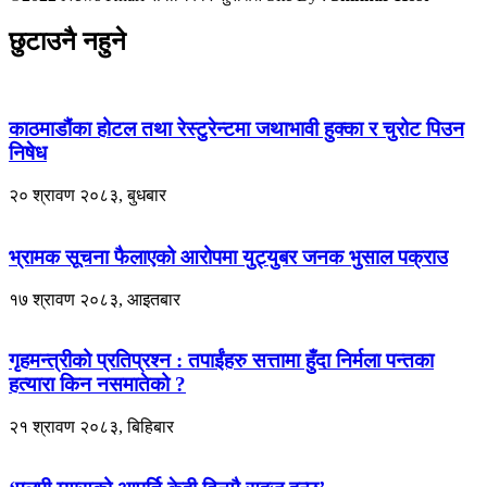
छुटाउनै नहुने
काठमाडौंका होटल तथा रेस्टुरेन्टमा जथाभावी हुक्का र चुरोट पिउन
निषेध
२० श्रावण २०८३, बुधबार
भ्रामक सूचना फैलाएको आरोपमा युट्युबर जनक भुसाल पक्राउ
१७ श्रावण २०८३, आइतबार
गृहमन्त्रीको प्रतिप्रश्न : तपाईंहरु सत्तामा हुँदा निर्मला पन्तका
हत्यारा किन नसमातेको ?
२१ श्रावण २०८३, बिहिबार