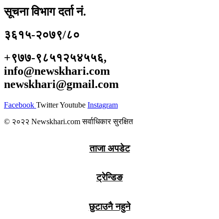
सूचना विभाग दर्ता नं.
३६१५-२०७९/८०
+९७७-९८५१२५४५५६,
info@newskhari.com
newskhari@gmail.com
Facebook
Twitter
Youtube
Instagram
© २०२२ Newskhari.com सर्वाधिकार सुरक्षित
ताजा अपडेट
ट्रेन्डिङ
छुटाउनै नहुने