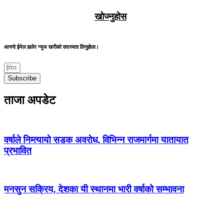
खोज्नुहोस
आफ्नो ईमेल हालेर न्युज खरीको सदस्यता लिनुहोला।
Subscribe
ताजा अपडेट
वर्षाले निम्त्यायो सडक अवरोध, विभिन्न राजमार्गमा यातायात
प्रभावित
मनसुन सक्रिय, देशका यी स्थानमा भारी वर्षाको सम्भावना