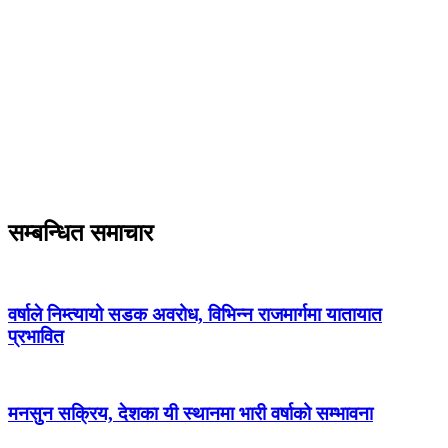
सम्बन्धित समाचार
वर्षाले निम्त्यायो सडक अवरोध, विभिन्न राजमार्गमा यातायात
प्रभावित
मनसुन सक्रिय, देशका यी स्थानमा भारी वर्षाको सम्भावना