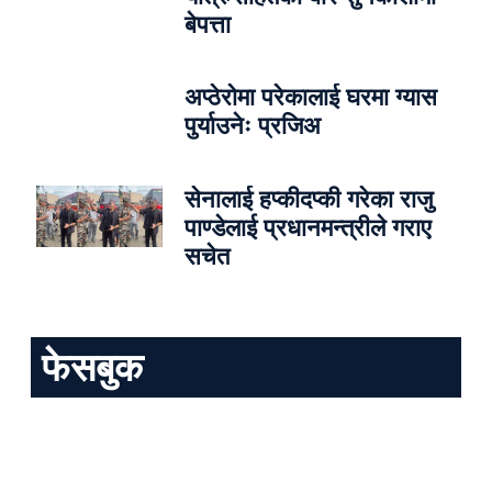
बेपत्ता
अप्ठेरोमा परेकालाई घरमा ग्यास
पुर्याउनेः प्रजिअ
सेनालाई हप्कीदप्की गरेका राजु
पाण्डेलाई प्रधानमन्त्रीले गराए
सचेत
फेसबुक