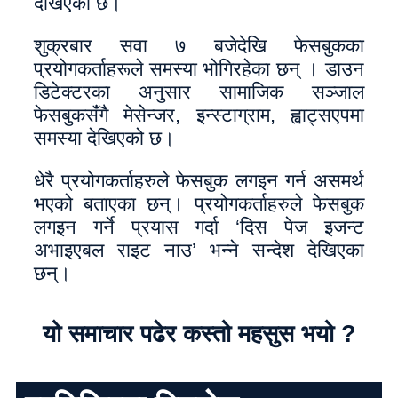
देखिएको छ।
शुक्रबार सवा ७ बजेदेखि फेसबुकका
प्रयोगकर्ताहरूले समस्या भोगिरहेका छन् । डाउन
डिटेक्टरका अनुसार सामाजिक सञ्जाल
फेसबुकसँगै मेसेन्जर, इन्स्टाग्राम, ह्वाट्सएपमा
समस्या देखिएको छ।
धेरै प्रयोगकर्ताहरुले फेसबुक लगइन गर्न असमर्थ
भएको बताएका छन्। प्रयोगकर्ताहरुले फेसबुक
लगइन गर्ने प्रयास गर्दा ‘दिस पेज इजन्ट
अभाइएबल राइट नाउ’ भन्ने सन्देश देखिएका
छन्।
यो समाचार पढेर कस्तो महसुस भयो ?