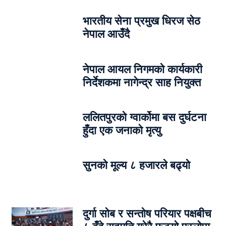
भारतीय सेना प्रमुख धिरज सेठ
नेपाल आउँदै
नेपाल आयल निगमको कार्यकारी
निर्देशकमा नागेन्द्र साह नियुक्त
ललितपुरको ग्वार्कोमा बस दुर्घटना
हुँदा एक जनाको मृत्यु
सुनको मूल्य ८ हजारले बढ्यो
दुर्गा सोब र सन्तोष परियार पक्षबीच