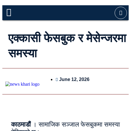
एक्कासी फेसबुक र मेसेन्जरमा
समस्या
June 12, 2026
काठमाडौं
। सामाजिक सञ्जाल फेसबुकमा समस्या