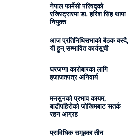
नेपाल फार्मेसी परिषद्को
रजिस्ट्रारमा डा. हरिश सिंह थापा
नियुक्त
आज प्रतिनिधिसभाको बैठक बस्दै,
यी हुन् सम्भावित कार्यसूची
घरजग्गा कारोबारका लागि
इजाजतपत्र अनिवार्य
मनसुनको प्रभाव कायम,
बाढीपहिरोको जोखिमबाट सतर्क
रहन आग्रह
प्राविधिक समूहका तीन