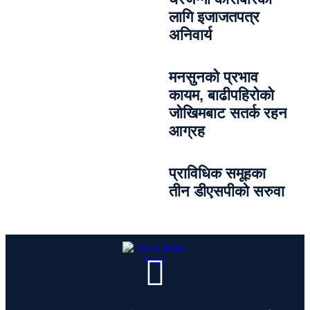
लागि इजाजतपत्र
अनिवार्य
मनसुनको प्रभाव
कायम, बाढीपहिरोको
जोखिमबाट सतर्क रहन
आग्रह
प्राविधिक समूहका
तीन डीएसपीको सरुवा