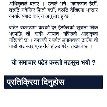
अधिकृतले बताए । उनले भने, ‘कागजात हेर्छौँ,
त्रुटि नदेखिए फिर्ता गछौँ, त्रुटि देखिएमा भन्सार
कार्यालयबाट कानुन अनुसार हुन्छ ।’
बजेट वक्तव्यमा करको दर हेरफेरको सूचना लिक
भएपछि ती गाडी आयात गरिएको आशङ्का
गरिएको छ । कास्की र पर्वत लगायतका ठाउँमा ती
गाडी सशस्त्र प्रहरीले होल्ड गरेर राखेको छ ।
यो समाचार पढेर कस्तो महसुस भयो ?
प्रतिक्रिया दिनुहोस