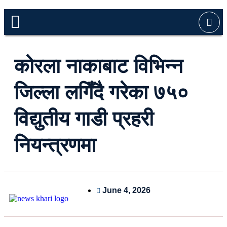
कोरला नाकाबाट विभिन्न
जिल्ला लगिँदै गरेका ७५०
विद्युतीय गाडी प्रहरी
नियन्त्रणमा
June 4, 2026