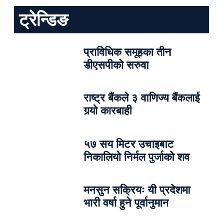
ट्रेन्डिङ
प्राविधिक समूहका तीन
डीएसपीको सरुवा
राष्ट्र बैंकले ३ वाणिज्य बैंकलाई
गर्‍यो कारबाही
५७ सय मिटर उचाइबाट
निकालियो निर्मल पुर्जाको शव
मनसुन सक्रियः यी प्रदेशमा
भारी वर्षा हुने पूर्वानुमान