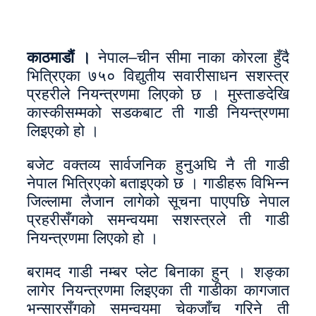
काठमाडाैं ।
नेपाल–चीन सीमा नाका कोरला हुँदै
भित्रिएका ७५० विद्युतीय सवारीसाधन सशस्त्र
प्रहरीले नियन्त्रणमा लिएको छ । मुस्ताङदेखि
कास्कीसम्मको सडकबाट ती गाडी नियन्त्रणमा
लिइएको हो ।
बजेट वक्तव्य सार्वजनिक हुनुअघि नै ती गाडी
नेपाल भित्रिएको बताइएको छ । गाडीहरू विभिन्न
जिल्लामा लैजान लागेको सूचना पाएपछि नेपाल
प्रहरीसँगको समन्वयमा सशस्त्रले ती गाडी
नियन्त्रणमा लिएको हो ।
बरामद गाडी नम्बर प्लेट बिनाका हुन् । शङ्का
लागेर नियन्त्रणमा लिइएका ती गाडीका कागजात
भन्सारसँगको समन्वयमा चेकजाँच गरिने ती