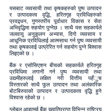
यसबाट व्यवसायी तथा कृषकहरुको पुष्प उत्पादन
र उत्पादकत्व वृद्धि, हरितगृह प्रविधिहरुको
प्रवद्र्धन, गुणस्तरीय पूर्वाधार विकास र सेवा
अभिवृद्धिमा सहयोग पुग्नेछ । साथै यस सहकार्यले
जलवायु अनुकुलन अभ्यास, दिगो व्यवसाय र
आधुनिक प्रविधिलाई आत्मसाथ गर्न पुष्प व्यवसायी
तथा कृषकलाई उत्प्रेरित गर्न सहयोग पुग्ने बिश्वास
लिइएको छ ।
बैंक र एसोसिएशन बीचको सहकार्यले हरितगृह
प्रविधिमा लगानी गर्न पुष्प व्यवसायी तथा
उद्यमीहरुलाई लक्षित गरी वित्तीय पहँुच
विस्तारको साथै फुल उत्पादन तथा अलंकारिक
बोटबिरुवाको उत्पादन र उत्पादकत्व वृद्धि हुने
विश्वास रहेको छ ।
ग्लोबल आइएमई बैंक ख्यातिप्राप्त विभिन्न राष्ट्रिय