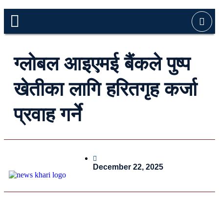
ग्लोबल आइएमई बैंकले पुष्प
खेतीका लागि हरितगृह कर्जा
प्रवाह गर्ने
December 22, 2025