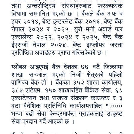
तथा अन्तर्राष्ट्रिय संस्थाहरुबाट फरकफरक
विधामा सम्मानित भएको छ । बैंकले बैंक अफ द
इयर २०१४, बेष्ट इन्टरनेट बैंक २०१६, बेष्ट बैंक
नेपाल २०२४ र २०२५, युरो मनी अवार्ड फर
एक्सलेन्स २०२२, २०२४ र २०२५, बेष्ट बैंक
ईएसजी नेपाल २०२४, बेष्ट इम्प्लोयर जस्ता
प्रतिष्ठित अवार्डहरु प्राप्त गरिसकेको छ ।
ग्लोबल आइएमई बैंक देशका ७७ वटै जिल्लामा
शाखा सञ्जाल भएको निजी क्षेत्रको पहिलो
वाणिज्य बैंक हो । बैंकका ३५२ शाखा कार्यालय,
३८४ एटिएम, १५० शाखारहित बैंकिङ सेवा, ६८
एक्सटेन्सन तथा राजस्व संकलन काउन्टर र ३
वटा वैदेशिक प्रतिनिधि कार्यालयसहित १,०००
भन्दा बढी सेवा केन्द्रमार्फत ग्राहकलाई उत्कृष्ट
सेवा प्रदान गर्दै आएको छ ।