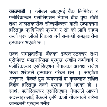
काठमाडौं
। ग्लोबल आइएमई बैंक लिमिटेड र
फ्लोरिकल्चर एसोसिएशन नेपाल बीच पुष्प खेती
तथा आलङ्कारीक सौन्दर्यीकरण बाली उत्पादनमा
हरितगृह प्रविधिको प्रयोग र सो को लागि सहज
कर्जा प्रणालीको विकास गर्ने सम्बन्धी समझदारीमा
हस्ताक्षर भएको छ ।
उक्त समझदारीमा बैंकका इन्फ्रास्टक्चर तथा
प्रोजेक्ट फाइनान्सिङ प्रमुख अशीम कर्माचार्य र
फ्लोरिकल्चर एसोसिएशन नेपालका अध्यक्ष राजेश
भक्त श्रेष्ठले हस्ताक्षर गरेका छन् । सम्झौता
अनुसार, बैंकले पुष्प व्यवसायी वा कृषकहरु लक्षित
विशेष हरितगृह कर्जा प्रवाह गर्ने भएको हो ।
साथै, फ्लोरिकल्चर एसोसिएशन नेपालले आफ्नो
सदस्यहरुलाई बैंकको कृषि कर्जा योजनाको बारेमा
जानकारी प्रदान गर्नेछ ।