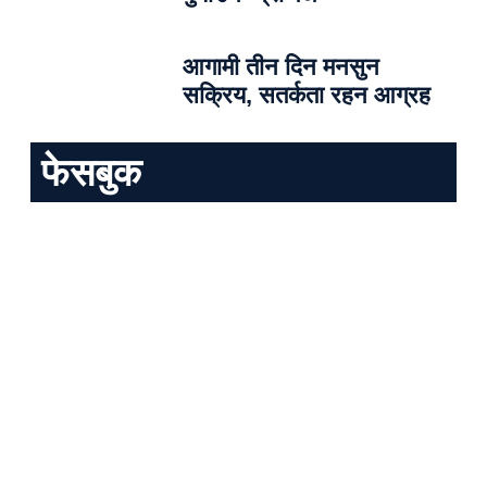
आगामी तीन दिन मनसुन
सक्रिय, सतर्कता रहन आग्रह
फेसबुक