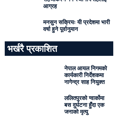
आग्रह
मनसुन सक्रियः यी प्रदेशमा भारी
वर्षा हुने पूर्वानुमान
भर्खरै प्रकाशित
नेपाल आयल निगमको
कार्यकारी निर्देशकमा
नागेन्द्र साह नियुक्त
ललितपुरको ग्वार्कोमा
बस दुर्घटना हुँदा एक
जनाको मृत्यु