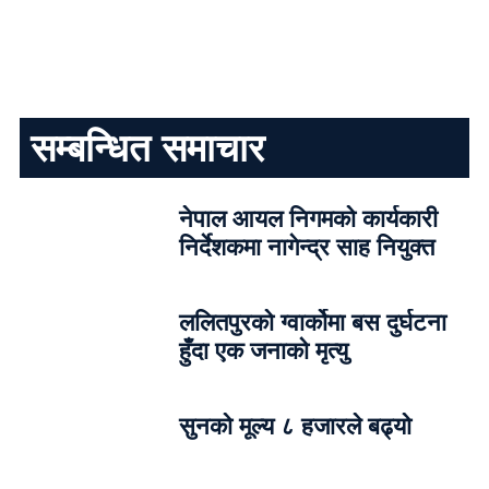
सम्बन्धित समाचार
नेपाल आयल निगमको कार्यकारी
निर्देशकमा नागेन्द्र साह नियुक्त
ललितपुरको ग्वार्कोमा बस दुर्घटना
हुँदा एक जनाको मृत्यु
सुनको मूल्य ८ हजारले बढ्यो