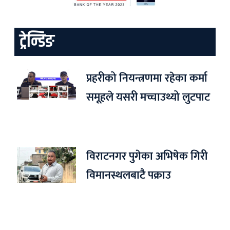
ट्रेन्डिङ
प्रहरीको नियन्त्रणमा रहेका कर्मा
समूहले यसरी मच्चाउथ्यो लुटपाट
विराटनगर पुगेका अभिषेक गिरी
विमानस्थलबाटै पक्राउ