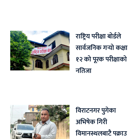
राष्ट्रिय परीक्षा बोर्डले
सार्वजनिक गर्‍यो कक्षा
१२ को पूरक परीक्षाको
नतिजा
विराटनगर पुगेका
अभिषेक गिरी
विमानस्थलबाटै पक्राउ