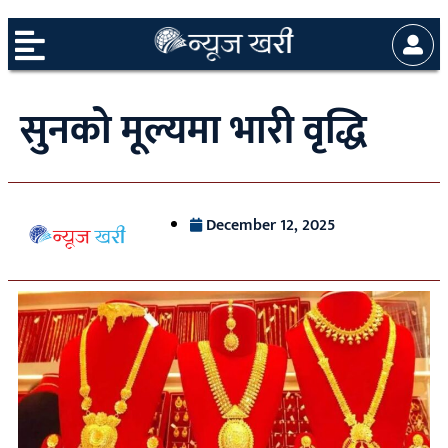
सुनको मूल्यमा भारी वृद्धि
December 12, 2025