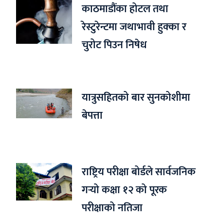
काठमाडौंका होटल तथा
रेस्टुरेन्टमा जथाभावी हुक्का र
चुरोट पिउन निषेध
यात्रुसहितको बार सुनकोशीमा
बेपत्ता
राष्ट्रिय परीक्षा बोर्डले सार्वजनिक
गर्‍यो कक्षा १२ को पूरक
परीक्षाको नतिजा