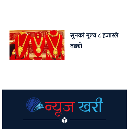
सुनको मूल्य ८ हजारले
बढ्यो