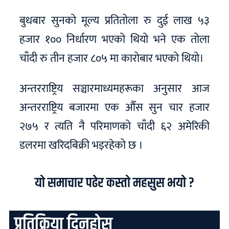
बुधबार सुनको मूल्य प्रतितोला रु दुई लाख ५३
हजार १०० निर्धारण भएको थियो भने एक तोला
चाँदी रु तीन हजार ८०५ मा कारोबार भएको थियो।
अन्तरराष्ट्रिय सञ्चारमाध्यमहरूका अनुसार आज
अन्तरराष्ट्रिय बजारमा एक औँस सुन चार हजार
२७५ र त्यति नै परिमाणको चाँदी ६२ अमेरिकी
डलरमा खरिदबिक्री भइरहेको छ ।
यो समाचार पढेर कस्तो महसुस भयो ?
प्रतिक्रिया दिनुहोस