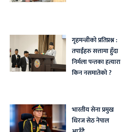
गृहमन्त्रीको प्रतिप्रश्न :
तपाईंहरु सत्तामा हुँदा
निर्मला पन्तका हत्यारा
किन नसमातेको ?
भारतीय सेना प्रमुख
धिरज सेठ नेपाल
आउँदै