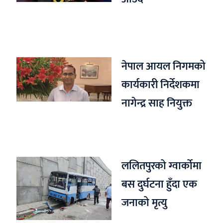
नेपाल आयल निगमको
कार्यकारी निर्देशकमा
नागेन्द्र साह नियुक्त
ललितपुरको ग्वार्कोमा
बस दुर्घटना हुँदा एक
जनाको मृत्यु