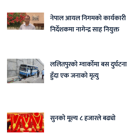
नेपाल आयल निगमको कार्यकारी
निर्देशकमा नागेन्द्र साह नियुक्त
ललितपुरको ग्वार्कोमा बस दुर्घटना
हुँदा एक जनाको मृत्यु
सुनको मूल्य ८ हजारले बढ्यो