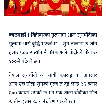
काठमाडौं ।
बिहीबारको तुलनामा आज सुनचाँदीको
मूल्यमा भारी वृद्धि भएको छ । सुन तोलामा रु तीन
हजार ५०० र त्यति नै परिमाणको चाँदीको मोल रु
१००ले बढेको छ ।
नेपाल सुनचाँदी व्यवसायी महासङ्घका अनुसार
आज एक तोला सुनको मूल्य रु दुई लाख ५६ हजार
६०० कायम भएको छ भने एक तोला चाँदीको मोल
रु तीन हजार ९०५ निर्धारण भएको छ ।