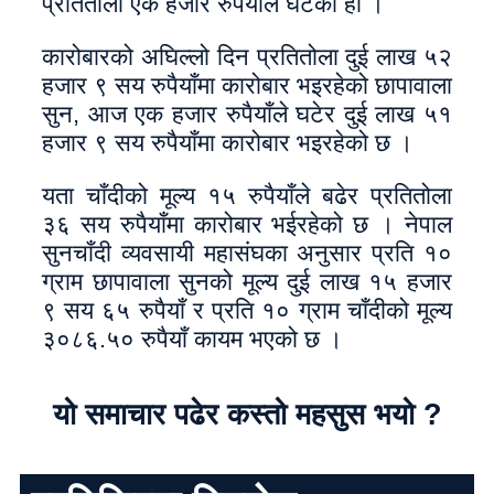
प्रतितोला एक हजार रुपैयाँले घटेको हो ।
कारोबारको अघिल्लो दिन प्रतितोला दुई लाख ५२
हजार ९ सय रुपैयाँमा कारोबार भइरहेको छापावाला
सुन, आज एक हजार रुपैयाँले घटेर दुई लाख ५१
हजार ९ सय रुपैयाँमा कारोबार भइरहेको छ ।
यता चाँदीको मूल्य १५ रुपैयाँले बढेर प्रतितोला
३६ सय रुपैयाँमा कारोबार भईरहेको छ । नेपाल
सुनचाँदी व्यवसायी महासंघका अनुसार प्रति १०
ग्राम छापावाला सुनको मूल्य दुई लाख १५ हजार
९ सय ६५ रुपैयाँ र प्रति १० ग्राम चाँदीको मूल्य
३०८६.५० रुपैयाँ कायम भएको छ ।
यो समाचार पढेर कस्तो महसुस भयो ?