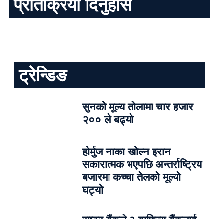
प्रतिक्रिया दिनुहोस
ट्रेन्डिङ
सुनको मूल्य तोलामा चार हजार
२०० ले बढ्यो
होर्मुज नाका खोल्न इरान
सकारात्मक भएपछि अन्तर्राष्ट्रिय
बजारमा कच्चा तेलको मूल्यो
घट्यो