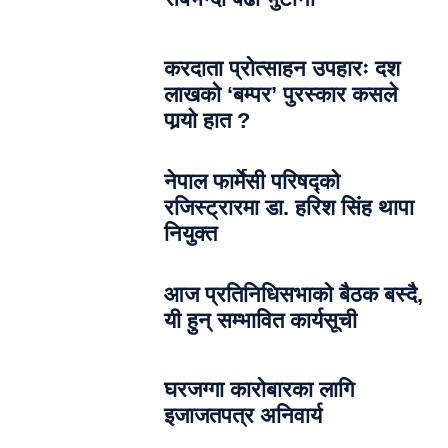
करदाता प्रोत्साहन उपहारः दश
लाखको ‘बम्पर’ पुरस्कार कसले
पार्‍याे हात ?
नेपाल फार्मेसी परिषद्को
रजिस्ट्रारमा डा. हरिश सिंह थापा
नियुक्त
आज प्रतिनिधिसभाको बैठक बस्दै,
यी हुन् सम्भावित कार्यसूची
घरजग्गा कारोबारका लागि
इजाजतपत्र अनिवार्य