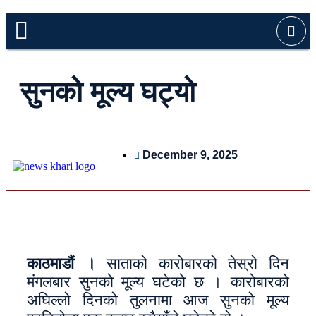
सुनको मूल्य घट्यो
December 9, 2025
काठमाडौं ।
साताको कारोबारको तेस्रो दिन
मंगलबार सुनको मूल्य घटेको छ । कारोबारको
अघिल्लो दिनको तुलनामा आज सुनको मूल्य