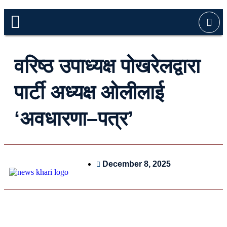
वरिष्ठ उपाध्यक्ष पोखरेलद्वारा
पार्टी अध्यक्ष ओलीलाई
‘अवधारणा–पत्र’
December 8, 2025