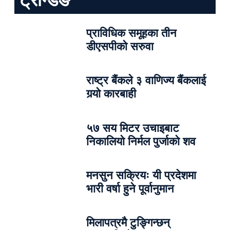
प्राविधिक समूहका तीन
डीएसपीको सरुवा
राष्ट्र बैंकले ३ वाणिज्य बैंकलाई
गर्‍यो कारबाही
५७ सय मिटर उचाइबाट
निकालियो निर्मल पुर्जाको शव
मनसुन सक्रियः यी प्रदेशमा
भारी वर्षा हुने पूर्वानुमान
मिलापत्रमै टुङ्गिन्छन्