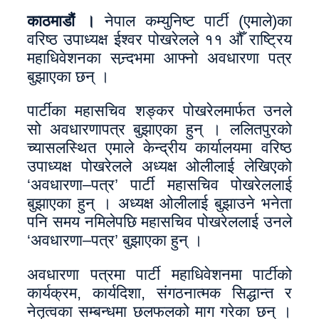
काठमाडौं ।
नेपाल कम्युनिष्ट पार्टी (एमाले)का
वरिष्ठ उपाध्यक्ष ईश्वर पोखरेलले ११ औँ राष्ट्रिय
महाधिवेशनका सन्र्दभमा आफ्नो अवधारणा पत्र
बुझाएका छन् ।
पार्टीका महासचिव शङ्कर पोखरेलमार्फत उनले
सो अवधारणापत्र बुझाएका हुन् । ललितपुरको
च्यासलस्थित एमाले केन्द्रीय कार्यालयमा वरिष्ठ
उपाध्यक्ष पोखरेलले अध्यक्ष ओलीलाई लेखिएको
‘अवधारणा–पत्र’ पार्टी महासचिव पोखरेललाई
बुझाएका हुन् । अध्यक्ष ओलीलाई बुझाउने भनेता
पनि समय नमिलेपछि महासचिव पोखरेललाई उनले
‘अवधारणा–पत्र’ बुझाएका हुन् ।
अवधारणा पत्रमा पार्टी महाधिवेशनमा पार्टीको
कार्यक्रम, कार्यदिशा, संगठनात्मक सिद्धान्त र
नेतृत्वका सम्बन्धमा छलफलको माग गरेका छन् ।