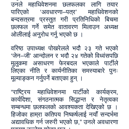
उनले महाधिवेशनमा छलफलका लागि तयार
पारिएको ‘अवधारणा–पत्र’ महाधिवेशनको
बन्दसत्रमा प्रस्तुत गरी प्रतिनिधिको बिचमा
छलफल गर्ने समेत वातावरण मिलाउन अध्यक्ष
ओलीलाई अनुरोध गर्नु भएको छ ।
वरिष्ठ उपाध्यक्ष पोखरेलले भदौ २३ गते भएको
‘जेन–जी’ आन्दोलन र भदौ २४ गतेको विध्वंसपछि
मुलुकमा असाधरण फेरबदल भएकाले पार्टीले
लिएका नीति र कार्यनीतिका समस्याबारे पुनः
मूल्याङ्कन गर्नुपर्ने बताएका हुन् ।
“राष्ट्रिय महाधिवेशनमा पार्टीको कार्यक्रम,
कार्यदिशा, संगठनात्मक सिद्धान्त र नेतृत्वका
सम्बन्धमा छलफलको आवश्यकता देखिएको छ ।
हिजोका हाम्रा कतिपय निष्कर्षलाई नयाँ सन्दर्भमा
अद्यावधिक गर्न जरुरी भएको छ,” उनले अवधारणा