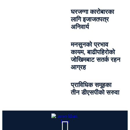
घरजग्गा कारोबारका
लागि इजाजतपत्र
अनिवार्य
मनसुनको प्रभाव
कायम, बाढीपहिरोको
जोखिमबाट सतर्क रहन
आग्रह
प्राविधिक समूहका
तीन डीएसपीको सरुवा