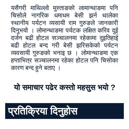
यसैगरी माथिल्लो मुस्ताङको लामान्थाङमा पनि
चिसोले नागरिक धमाधम बेसी झर्न थालेका
स्थानीय पर्यटन व्यसायी राम गुरुङले जानकारी
दिनुभयो । लोमान्थाङमा पर्यटक लक्षित करिव दुई
दर्जन बढी होटल सञ्चालनमा रहेकामा दुइतिहाई
बढी होटल बन्द गरी बेसी झरिसकेको पर्यटन
व्यवसायी गुरुङको भनाइ छ । लोमान्थाङमा एक
हप्ताभित्र सञ्चालनमा रहेका होटल पनि चिसोका
कारण बन्द हुने बताए ।
यो समाचार पढेर कस्तो महसुस भयो ?
प्रतिक्रिया दिनुहोस