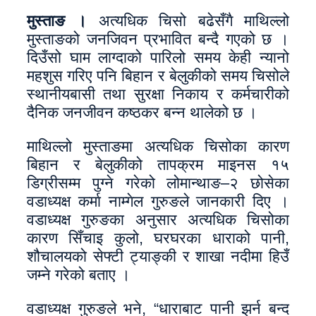
मुस्ताङ ।
अत्यधिक चिसो बढेसँगै माथिल्लो
मुस्ताङको जनजिवन प्रभावित बन्दै गएको छ ।
दिउँसो घाम लाग्दाको पारिलो समय केही न्यानो
महशुस गरिए पनि बिहान र बेलुकीको समय चिसोले
स्थानीयबासी तथा सुरक्षा निकाय र कर्मचारीको
दैनिक जनजीवन कष्ठकर बन्न थालेको छ ।
माथिल्लो मुस्ताङमा अत्यधिक चिसोका कारण
बिहान र बेलुकीको तापक्रम माइनस १५
डिग्रीसम्म पुग्ने गरेको लोमान्थाङ–२ छोसेका
वडाध्यक्ष कर्मा नाम्गेल गुरुङले जानकारी दिए ।
वडाध्यक्ष गुरुङका अनुसार अत्यधिक चिसोका
कारण सिँचाइ कुलो, घरघरका धाराको पानी,
शौचालयको सेफ्टी ट्याङ्की र शाखा नदीमा हिउँ
जम्ने गरेको बताए ।
वडाध्यक्ष गुरुङले भने, “धाराबाट पानी झर्न बन्द