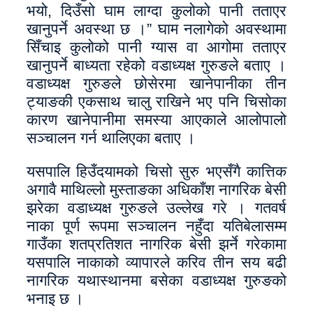
भयो, दिउँसो घाम लाग्दा कुलोको पानी तताएर
खानुपर्ने अवस्था छ ।” घाम नलागेको अवस्थामा
सिँचाइ कुलोको पानी ग्यास वा आगोमा तताएर
खानुपर्ने बाध्यता रहेको वडाध्यक्ष गुरुङले बताए ।
वडाध्यक्ष गुरुङले छोसेरमा खानेपानीका तीन
ट्याङकी एकसाथ चालु राखिने भए पनि चिसोका
कारण खानेपानीमा समस्या आएकाले आलोपालो
सञ्चालन गर्न थालिएका बताए ।
यसपालि हिउँदयामको चिसो सुरु भएसँगै कात्तिक
अगावै माथिल्लो मुस्ताङका अधिकाँश नागरिक बेसी
झरेका वडाध्यक्ष गुरुङले उल्लेख गरे । गतवर्ष
नाका पूर्ण रूपमा सञ्चालन नहुँदा यतिबेलासम्म
गाउँका शतप्रतिशत नागरिक बेसी झर्ने गरेकामा
यसपालि नाकाको व्यापारले करिव तीन सय बढी
नागरिक यथास्थानमा बसेका वडाध्यक्ष गुरुङको
भनाइ छ ।