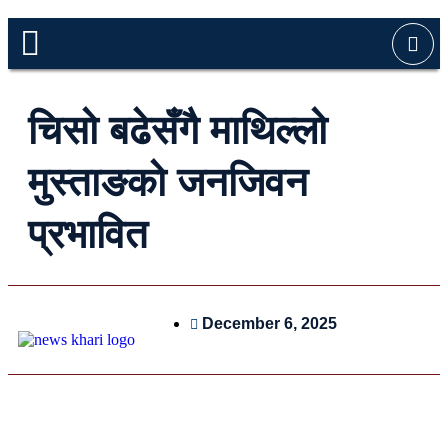
चिसो बढेसँगै माथिल्लो
मुस्ताङको जनजिवन
प्रभावित
December 6, 2025