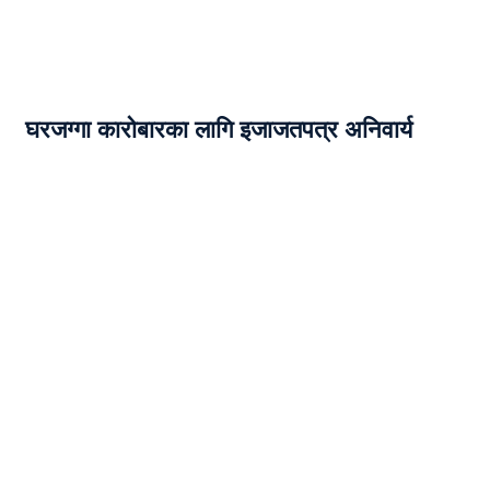
घरजग्गा कारोबारका लागि इजाजतपत्र अनिवार्य