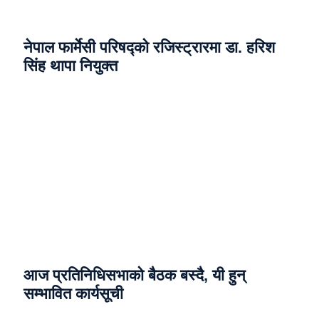
नेपाल फार्मेसी परिषद्को रजिस्ट्रारमा डा. हरिश
सिंह थापा नियुक्त
आज प्रतिनिधिसभाको बैठक बस्दै, यी हुन्
सम्भावित कार्यसूची