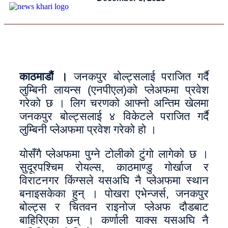
काठमाडौं ।
जनकपुर बोल्ट्सलाई पराजित गर्दै
लुम्बिनी लायन्स (एनपीएल)को प्लेअफमा प्रवेश
गरेको छ । लिग चरणको आफ्नो अन्तिम खेलमा
जनकपुर बोल्ट्सलाई ४ विकेटले पराजित गर्दै
लुम्बिनी प्लेअफमा प्रवेश गरेको हो ।
योसँगै प्लेअफमा पुग्ने टोलीको टुंगो लागेको छ ।
सुदूरपश्चिम रोयल्स, काठमाण्डु गोर्खाज र
विराटनगर किंग्सले यसअघि नै प्लेअफमा स्थान
बनाइसकेका हुन् । पोखरा एभेन्जर्स, जनकपुर
बोल्ट्स र चितवन राइनोज प्लेअफ दौडबाट
बाहिरिएका छन् । कर्णाली याक्स यसअघि नै