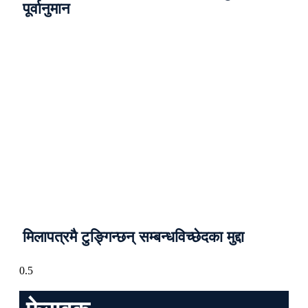
पूर्वानुमान
मिलापत्रमै टुङ्गिन्छन् सम्बन्धविच्छेदका मुद्दा