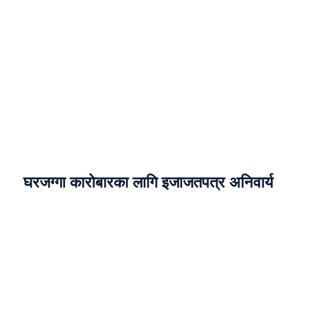
घरजग्गा कारोबारका लागि इजाजतपत्र अनिवार्य