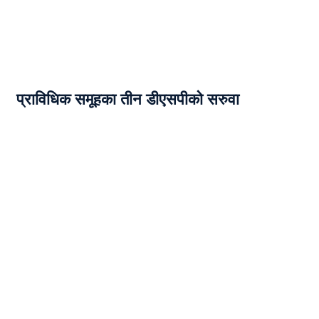
प्राविधिक समूहका तीन डीएसपीको सरुवा