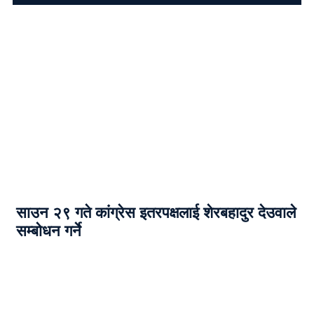
साउन २९ गते कांग्रेस इतरपक्षलाई शेरबहादुर देउवाले
सम्बोधन गर्ने