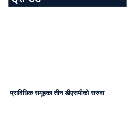
प्राविधिक समूहका तीन डीएसपीको सरुवा