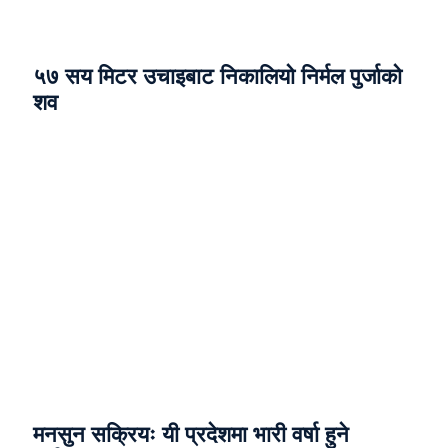
५७ सय मिटर उचाइबाट निकालियो निर्मल पुर्जाको
शव
मनसुन सक्रियः यी प्रदेशमा भारी वर्षा हुने