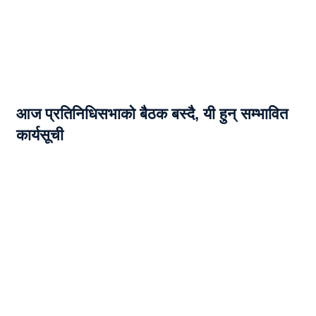
आज प्रतिनिधिसभाको बैठक बस्दै, यी हुन् सम्भावित
कार्यसूची