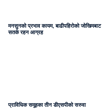
मनसुनको प्रभाव कायम, बाढीपहिरोको जोखिमबाट
सतर्क रहन आग्रह
प्राविधिक समूहका तीन डीएसपीको सरुवा