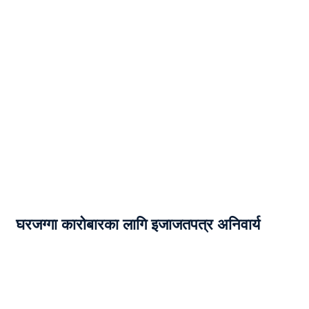
घरजग्गा कारोबारका लागि इजाजतपत्र अनिवार्य