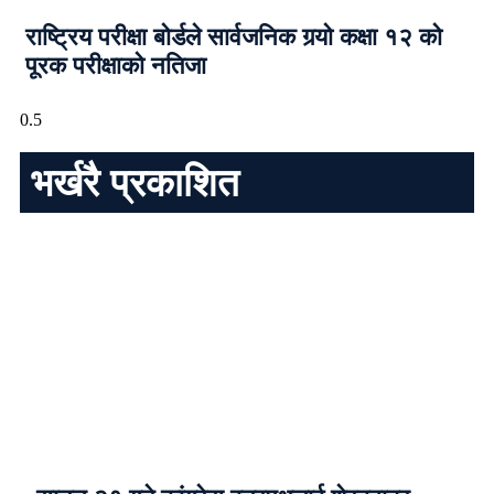
राष्ट्रिय परीक्षा बोर्डले सार्वजनिक गर्‍यो कक्षा १२ को
पूरक परीक्षाको नतिजा
भर्खरै प्रकाशित