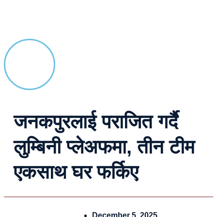
जनकपुरलाई पराजित गर्दै
लुम्बिनी प्लेअफमा, तीन टीम
एकसाथ घर फर्किए
December 5, 2025