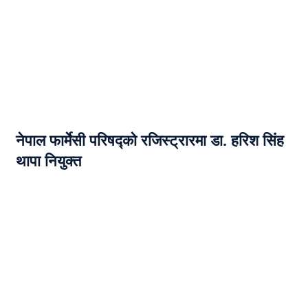
नेपाल फार्मेसी परिषद्को रजिस्ट्रारमा डा. हरिश सिंह
थापा नियुक्त