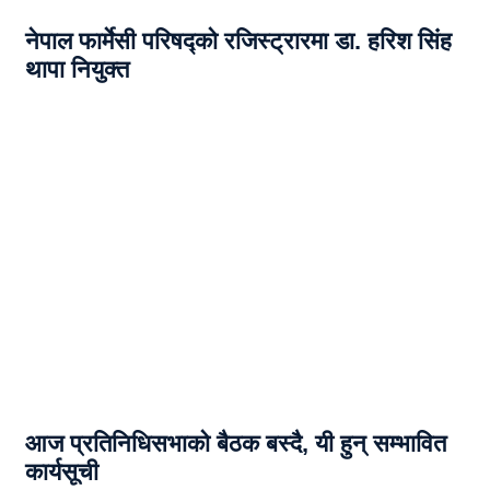
नेपाल फार्मेसी परिषद्को रजिस्ट्रारमा डा. हरिश सिंह
थापा नियुक्त
आज प्रतिनिधिसभाको बैठक बस्दै, यी हुन् सम्भावित
कार्यसूची