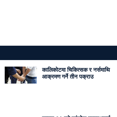
कालिकोटमा चिकित्सक र नर्समाथि
आक्रमण गर्ने तीन पक्राउ