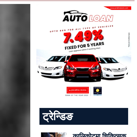
ट्रेन्डिङ
कालिकोटमा चिकित्सक