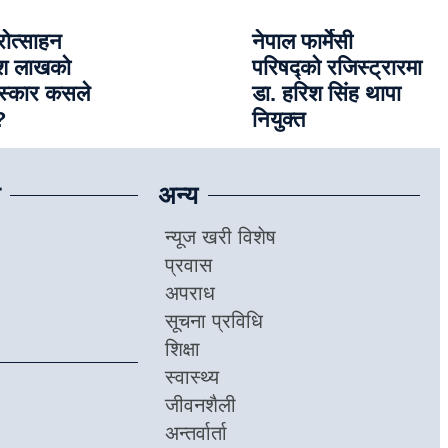
रोत्साहन
नेपाल फार्मेसी
दश लाखको
परिषद्को रजिस्ट्रारमा
ुरस्कार कसले
डा. हरिश सिंह थापा
?
नियुक्त
अन्य
न्यूज खरी विशेष
प्रवास
अपराध
सूचना प्रविधि
शिक्षा
स्वास्थ्य
जीवनशैली
अन्तर्वार्ता