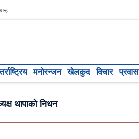
तर्राष्ट्रिय
मनोरन्जन
खेलकुद
विचार
प्रवास
्यक्ष थापाको निधन