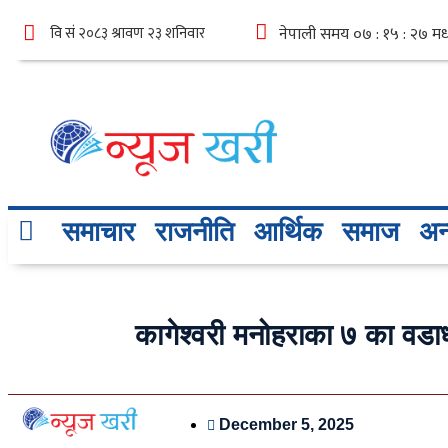
समाचार
राजनीति
आर्थिक
समाज
अन्
कागेश्वरी मनोहराका ७ का वडाध
December 5, 2025