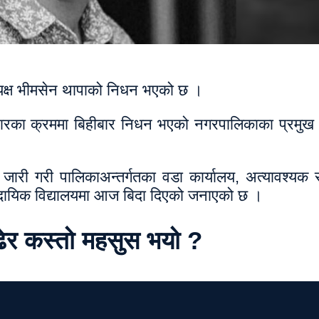
यक्ष भीमसेन थापाको निधन भएको छ ।
पचारका क्रममा बिहीबार निधन भएको नगरपालिकाका प्रमुख
 जारी गरी पालिकाअन्तर्गतका वडा कार्यालय, अत्यावश्यक 
ामुदायिक विद्यालयमा आज बिदा दिएको जनाएको छ ।
ढेर कस्तो महसुस भयो ?