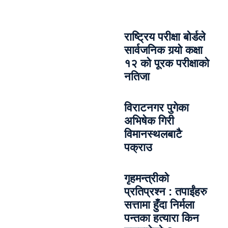
राष्ट्रिय परीक्षा बोर्डले
सार्वजनिक गर्‍यो कक्षा
१२ को पूरक परीक्षाको
नतिजा
विराटनगर पुगेका
अभिषेक गिरी
विमानस्थलबाटै
पक्राउ
गृहमन्त्रीको
प्रतिप्रश्न : तपाईंहरु
सत्तामा हुँदा निर्मला
पन्तका हत्यारा किन