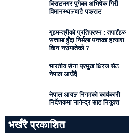
विराटनगर पुगेका अभिषेक गिरी
विमानस्थलबाटै पक्राउ
गृहमन्त्रीको प्रतिप्रश्न : तपाईंहरु
सत्तामा हुँदा निर्मला पन्तका हत्यारा
किन नसमातेको ?
भारतीय सेना प्रमुख धिरज सेठ
नेपाल आउँदै
नेपाल आयल निगमको कार्यकारी
निर्देशकमा नागेन्द्र साह नियुक्त
भर्खरै प्रकाशित