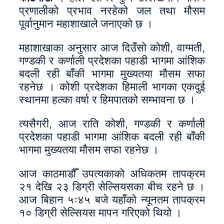
प्रणालीको प्रभाव नरहेको जल तथा मौसम
पूर्वानुमान महाशाखाले जनाएको छ ।
महाशाखाका अनुसार आज दिउँसो कोशी, वाग्मती,
गण्डकी र कर्णाली प्रदेशका पहाडी भागमा आंशिक
बदली रही बाँकी भागमा मुख्यतया मौसम सफा
रहनेछ । कोशी प्रदेशका हिमाली भागका एकदुई
स्थानमा हल्का वर्षा र हिमपातको सम्भावना छ ।
त्यसैगरी, आज राति कोशी, गण्डकी र कर्णाली
प्रदेशका पहाडी भागमा आंशिक बदली रही बाँकी
भागमा मुख्यतया मौसम सफा रहनेछ ।
आज काठमाडौँ उपत्यकाको अधिकतम तापक्रम
२१ देखि २३ डिग्री सेल्सियसका बीच रहने छ ।
आज बिहान ५ः४५ बजे यहाँको न्यूनतम तापक्रम
१० डिग्री सेल्सियस मापन गरिएको थियो ।