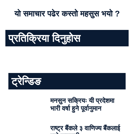
यो समाचार पढेर कस्तो महसुस भयो ?
प्रतिक्रिया दिनुहोस
ट्रेन्डिङ
मनसुन सक्रियः यी प्रदेशमा
भारी वर्षा हुने पूर्वानुमान
राष्ट्र बैंकले ३ वाणिज्य बैंकलाई