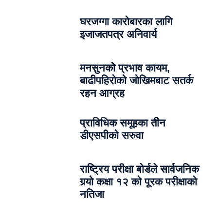
घरजग्गा कारोबारका लागि
इजाजतपत्र अनिवार्य
मनसुनको प्रभाव कायम,
बाढीपहिरोको जोखिमबाट सतर्क
रहन आग्रह
प्राविधिक समूहका तीन
डीएसपीको सरुवा
राष्ट्रिय परीक्षा बोर्डले सार्वजनिक
गर्‍यो कक्षा १२ को पूरक परीक्षाको
नतिजा