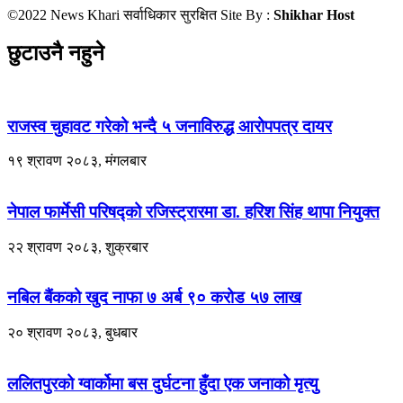
©2022 News Khari सर्वाधिकार सुरक्षित Site By :
Shikhar Host
छुटाउनै नहुने
राजस्व चुहावट गरेको भन्दै ५ जनाविरुद्ध आरोपपत्र दायर
१९ श्रावण २०८३, मंगलबार
नेपाल फार्मेसी परिषद्को रजिस्ट्रारमा डा. हरिश सिंह थापा नियुक्त
२२ श्रावण २०८३, शुक्रबार
नबिल बैंकको खुद नाफा ७ अर्ब ९० करोड ५७ लाख
२० श्रावण २०८३, बुधबार
ललितपुरको ग्वार्कोमा बस दुर्घटना हुँदा एक जनाको मृत्यु