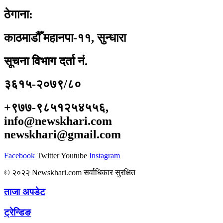
ठेगाना:
काठमाडौँ महानपा-११, सुन्धारा
सूचना विभाग दर्ता नं.
३६१५-२०७९/८०
+९७७-९८५१२५४५५६,
info@newskhari.com
newskhari@gmail.com
Facebook
Twitter
Youtube
Instagram
© २०२२ Newskhari.com सर्वाधिकार सुरक्षित
ताजा अपडेट
ट्रेन्डिङ