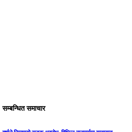
सम्बन्धित समाचार