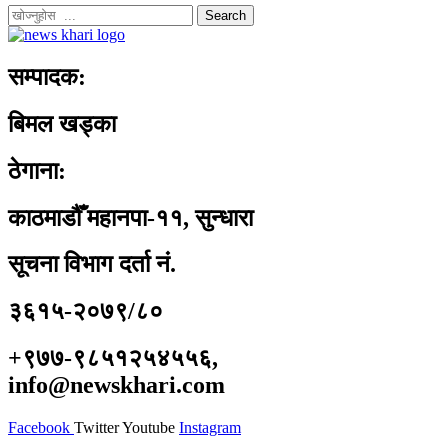
Search
सम्पादक:
बिमल खड्का
ठेगाना:
काठमाडौँ महानपा-११, सुन्धारा
सूचना विभाग दर्ता नं.
३६१५-२०७९/८०
+९७७-९८५१२५४५५६,
info@newskhari.com
Facebook
Twitter
Youtube
Instagram