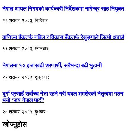
नेपाल आयल निगमको कार्यकारी निर्देशकमा नागेन्द्र साह नियुक्त
२१ श्रावण २०८३, बिहिबार
वाणिज्य बैंकतर्फ नबिल र विकास बैंकतर्फ रेसुङ्गाले जित्यो अवार्ड
१९ श्रावण २०८३, मंगलबार
नेपालमा १० हजारबढी शरणार्थी, सबैभन्दा बढी भुटानी
२२ श्रावण २०८३, शुक्रबार
दुर्गा प्रसाईं सर्वोच्च नेता रहने गरी धवल शमशेरको नेतृत्वमा गठन
भयो ‘जय नेपाल पार्टी’
२० श्रावण २०८३, बुधबार
खोज्नुहोस