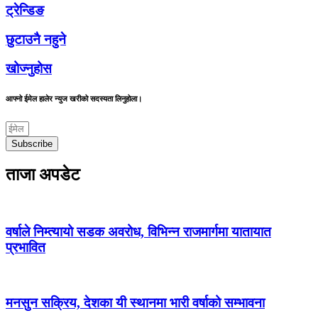
ट्रेन्डिङ
छुटाउनै नहुने
खोज्नुहोस
आफ्नो ईमेल हालेर न्युज खरीको सदस्यता लिनुहोला।
Subscribe
ताजा अपडेट
वर्षाले निम्त्यायो सडक अवरोध, विभिन्न राजमार्गमा यातायात
प्रभावित
मनसुन सक्रिय, देशका यी स्थानमा भारी वर्षाको सम्भावना