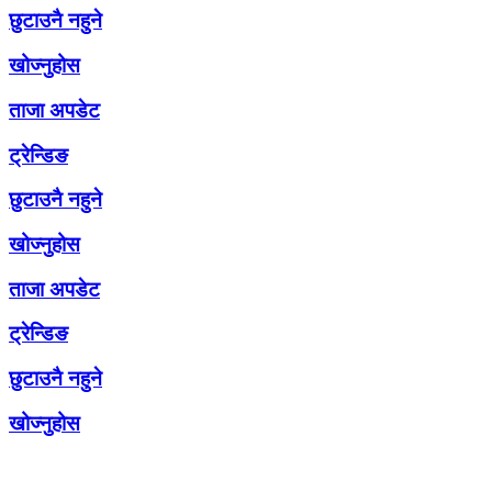
छुटाउनै नहुने
खोज्नुहोस
ताजा अपडेट
ट्रेन्डिङ
छुटाउनै नहुने
खोज्नुहोस
ताजा अपडेट
ट्रेन्डिङ
छुटाउनै नहुने
खोज्नुहोस