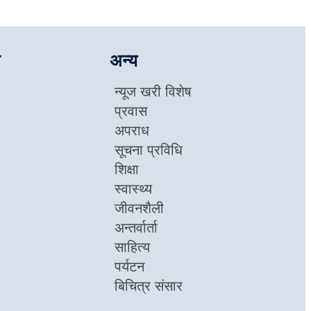
अन्य
न्यूज खरी विशेष
प्रवास
अपराध
सूचना प्रविधि
शिक्षा
स्वास्थ्य
जीवनशैली
अन्तर्वार्ता
साहित्य
पर्यटन
बिचित्र संसार