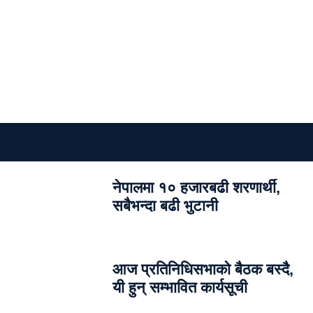
नेपालमा १० हजारबढी शरणार्थी,
सबैभन्दा बढी भुटानी
आज प्रतिनिधिसभाको बैठक बस्दै,
यी हुन् सम्भावित कार्यसूची