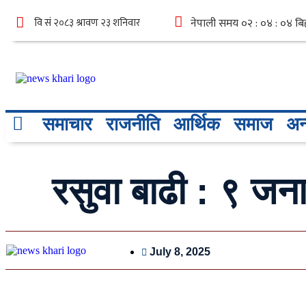
समाचार
राजनीति
आर्थिक
समाज
अन्
रसुवा बाढी : ९ जन
July 8, 2025