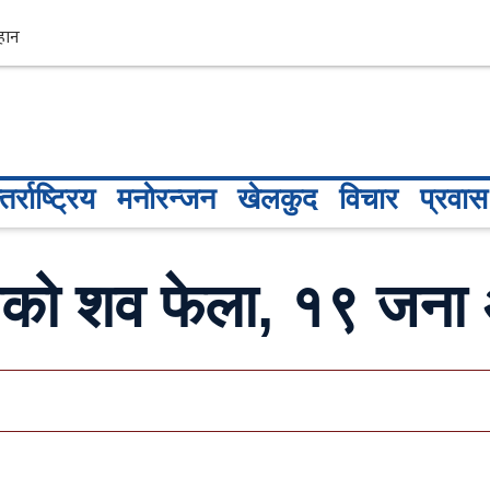
तर्राष्ट्रिय
मनोरन्जन
खेलकुद
विचार
प्रवास
ाको शव फेला, १९ जना अझ