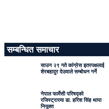
सम्बन्धित समाचार
साउन २९ गते कांग्रेस इतरपक्षलाई
शेरबहादुर देउवाले सम्बोधन गर्ने
नेपाल फार्मेसी परिषद्को
रजिस्ट्रारमा डा. हरिश सिंह थापा
नियुक्त