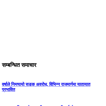
सम्बन्धित समाचार
वर्षाले निम्त्यायो सडक अवरोध, विभिन्न राजमार्गमा यातायात
प्रभावित