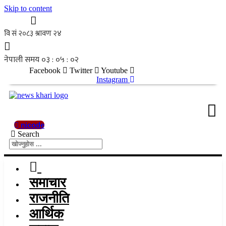
Skip to content
Facebook
Twitter
Youtube
Instagram
nicode
Search
समाचार
राजनीति
आर्थिक