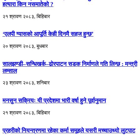
हत्यारा किन नसमातेको ?
२१ श्रावण २०८३, बिहिबार
‘एलपी ग्यासको आपूर्ति केही दिनमै सहज हुन्छ’
२० श्रावण २०८३, बुधबार
सालझण्डी–सन्धिखर्क–ढोरपाटन सडक निर्माणले गति लिन्छ : मन्त्री
लम्साल
२३ श्रावण २०८३, शनिबार
मनसुन सक्रियः यी प्रदेशमा भारी वर्षा हुने पूर्वानुमान
२१ श्रावण २०८३, बिहिबार
प्रहरीको नियन्त्रणमा रहेका कर्मा समूहले यसरी मच्चाउथ्यो लुटपाट