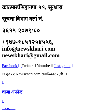
काठमाडौँ महानपा-११, सुन्धारा
सूचना विभाग दर्ता नं.
३६१५-२०७९/८०
+९७७-९८५१२५४५५६,
info@newskhari.com
newskhari@gmail.com
Facebook
Twitter
Youtube
Instagram
© २०२२ Newskhari.com सर्वाधिकार सुरक्षित
ताजा अपडेट