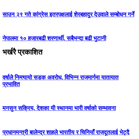
साउन २९ गते कांग्रेस इतरपक्षलाई शेरबहादुर देउवाले सम्बोधन गर्ने
नेपालमा १० हजारबढी शरणार्थी, सबैभन्दा बढी भुटानी
भर्खरै प्रकाशित
वर्षाले निम्त्यायो सडक अवरोध, विभिन्न राजमार्गमा यातायात
प्रभावित
मनसुन सक्रिय, देशका यी स्थानमा भारी वर्षाको सम्भावना
प्रधानमन्त्री बालेन्द्र शाहले भारतीय र चिनियाँ राजदूतलाई भेट्दै