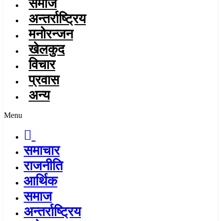
समाज
अन्तर्राष्ट्रिय
मनोरन्जन
खेलकुद
विचार
प्रवास
अन्य
Menu
समाचार
राजनीति
आर्थिक
समाज
अन्तर्राष्ट्रिय