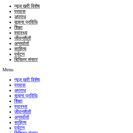
न्यूज खरी विशेष
प्रवास
अपराध
सूचना प्रविधि
शिक्षा
स्वास्थ्य
जीवनशैली
अन्तर्वार्ता
साहित्य
पर्यटन
बिचित्र संसार
Menu
न्यूज खरी विशेष
प्रवास
अपराध
सूचना प्रविधि
शिक्षा
स्वास्थ्य
जीवनशैली
अन्तर्वार्ता
साहित्य
पर्यटन