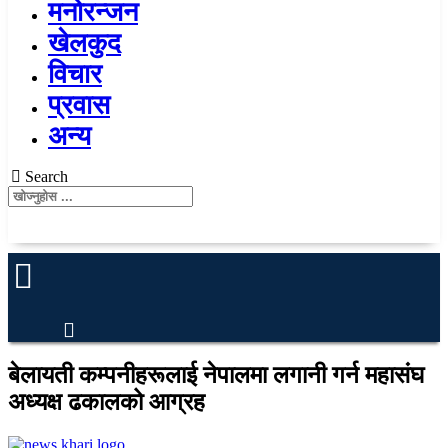
मनोरन्जन
खेलकुद
विचार
प्रवास
अन्य
Search
बेलायती कम्पनीहरूलाई नेपालमा लगानी गर्न महासंघ
अध्यक्ष ढकालको आग्रह