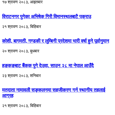
१७ श्रावण २०८३, आइतबार
विराटनगर पुगेका अभिषेक गिरी विमानस्थलबाटै पक्राउ
२१ श्रावण २०८३, बिहिबार
कोशी, बागमती, गण्डकी र लुम्बिनी प्रदेशमा भारी वर्षा हुने पूर्वानुमान
२० श्रावण २०८३, बुधबार
हङकङबाट बैंकक पुगे देउवा, साउन २८ मा नेपाल आउँदै
२३ श्रावण २०८३, शनिबार
मतदाता नामावली सङ्कलनमा सहजीकरण गर्न स्थानीय तहलाई
आग्रह
२१ श्रावण २०८३, बिहिबार