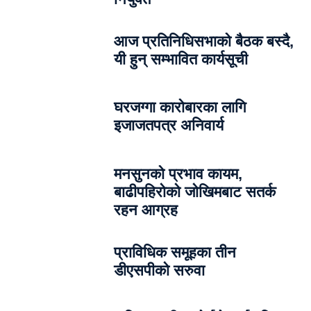
आज प्रतिनिधिसभाको बैठक बस्दै,
यी हुन् सम्भावित कार्यसूची
घरजग्गा कारोबारका लागि
इजाजतपत्र अनिवार्य
मनसुनको प्रभाव कायम,
बाढीपहिरोको जोखिमबाट सतर्क
रहन आग्रह
प्राविधिक समूहका तीन
डीएसपीको सरुवा