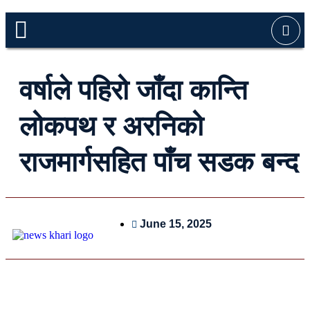
वर्षाले पहिरो जाँदा कान्ति
लोकपथ र अरनिको
राजमार्गसहित पाँच सडक बन्द
June 15, 2025