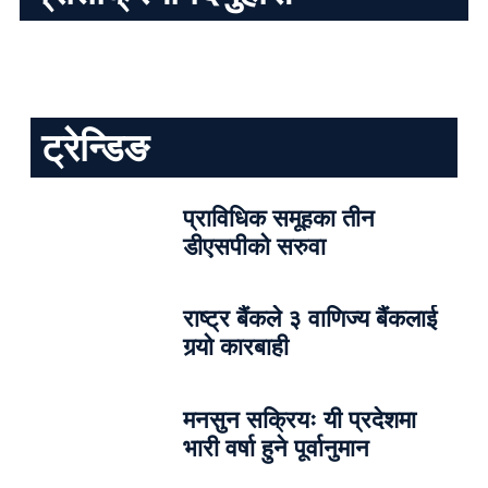
ट्रेन्डिङ
प्राविधिक समूहका तीन
डीएसपीको सरुवा
राष्ट्र बैंकले ३ वाणिज्य बैंकलाई
गर्‍यो कारबाही
मनसुन सक्रियः यी प्रदेशमा
भारी वर्षा हुने पूर्वानुमान