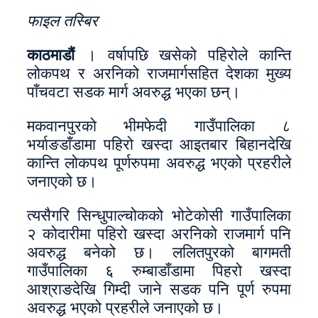
फाइल तस्बिर
काठमाडौं
। वर्षापछि खसेको पहिरोले कान्ति
लोकपथ र अरनिको राजमार्गसहित देशका मुख्य
पाँचवटा सडक मार्ग अवरुद्ध भएका छन्।
मकवानपुरको भीमफेदी गाउँपालिका ८
भर्याङडाँडामा पहिरो खस्दा आइतबार बिहानदेखि
कान्ति लोकपथ पूर्णरुपमा अवरुद्ध भएको प्रहरीले
जनाएको छ।
त्यसैगरि सिन्धुपाल्चोकको भोटेकोसी गाउँपालिका
२ कोदारीमा पहिरो खस्दा अरनिको राजमार्ग पनि
अवरुद्ध बनेको छ। ललितपुरको बागमती
गाउँपालिका ६ रुम्बाडाँडामा पिहरो खस्दा
आश्राङदेखि गिम्दी जाने सडक पनि पूर्ण रुपमा
अवरुद्ध भएको प्रहरीले जनाएको छ।