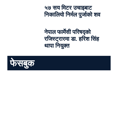
५७ सय मिटर उचाइबाट
निकालियो निर्मल पुर्जाको शव
नेपाल फार्मेसी परिषद्को
रजिस्ट्रारमा डा. हरिश सिंह
थापा नियुक्त
फेसबुक