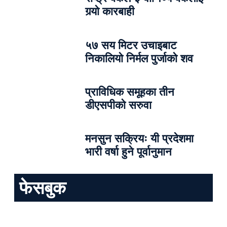
गर्‍यो कारबाही
५७ सय मिटर उचाइबाट
निकालियो निर्मल पुर्जाको शव
प्राविधिक समूहका तीन
डीएसपीको सरुवा
मनसुन सक्रियः यी प्रदेशमा
भारी वर्षा हुने पूर्वानुमान
फेसबुक