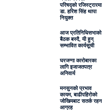
परिषद्को रजिस्ट्रारमा
डा. हरिश सिंह थापा
नियुक्त
आज प्रतिनिधिसभाको
बैठक बस्दै, यी हुन्
सम्भावित कार्यसूची
घरजग्गा कारोबारका
लागि इजाजतपत्र
अनिवार्य
मनसुनको प्रभाव
कायम, बाढीपहिरोको
जोखिमबाट सतर्क रहन
आग्रह