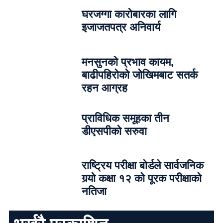
घरजग्गा कारोबारका लागि
इजाजतपत्र अनिवार्य
मनसुनको प्रभाव कायम,
बाढीपहिरोको जोखिमबाट सतर्क
रहन आग्रह
प्राविधिक समूहका तीन
डीएसपीको सरुवा
राष्ट्रिय परीक्षा बोर्डले सार्वजनिक
गर्‍यो कक्षा १२ को पूरक परीक्षाको
नतिजा