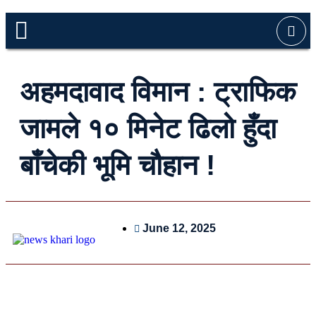
अहमदावाद विमान : ट्राफिक
जामले १० मिनेट ढिलो हुँदा
बाँचेकी भूमि चौहान !
June 12, 2025