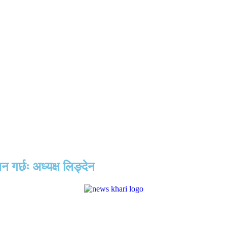
 गर्छः अध्यक्ष लिङ्देन