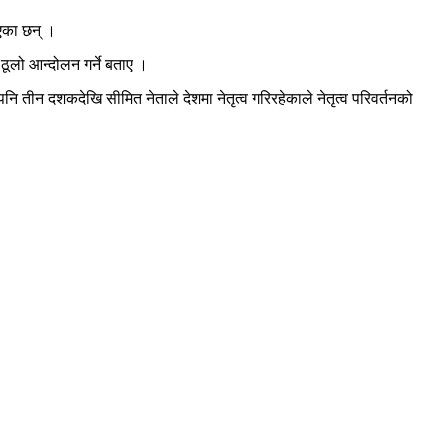
ाएका छन् ।
े ठूलो आन्दोलन गर्ने बताए ।
नि तीन दशकदेखि सीमित नेताले देशमा नेतृत्व गरिरहेकाले नेतृत्व परिवर्तनको