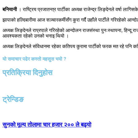
बनियानी
। राष्ट्रिय प्रजातन्त्र पार्टीका अध्यक्ष राजेन्द्र लिङ्देनले वर्षा ल
झापाको हल्दिबारीमा आज सञ्चारकर्मीसँग कुरा गर्दै उहाँले पार्टीले गरिरहेको आन्द
अध्यक्ष लिङ्देनले राप्रपाले गरिरहेको आन्दोलन राजसंस्था पुनःस्थापना, हिन्दू
आवश्यकता रहेको उनको भनाइ थियो ।
अध्यक्ष लिङ्देनले संविधानमा रहेका कतिपय कुरामा पार्टीको फरक मत रहे पनि कत
यो समाचार पढेर कस्तो महसुस भयो ?
प्रतिक्रिया दिनुहोस
ट्रेन्डिङ
सुनको मूल्य तोलामा चार हजार २०० ले बढ्यो