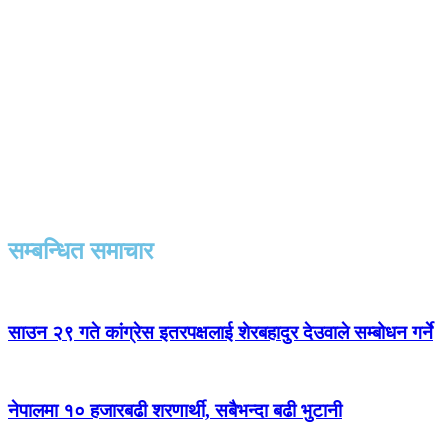
सम्बन्धित समाचार
साउन २९ गते कांग्रेस इतरपक्षलाई शेरबहादुर देउवाले सम्बोधन गर्ने
नेपालमा १० हजारबढी शरणार्थी, सबैभन्दा बढी भुटानी