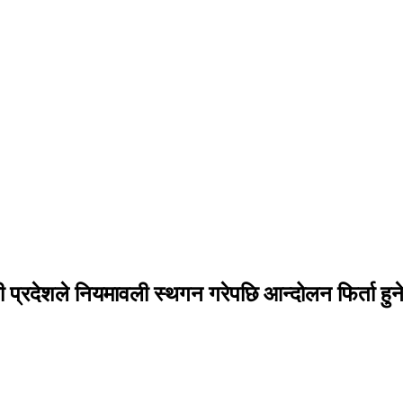
 प्रदेशले नियमावली स्थगन गरेपछि आन्दोलन फिर्ता हुन