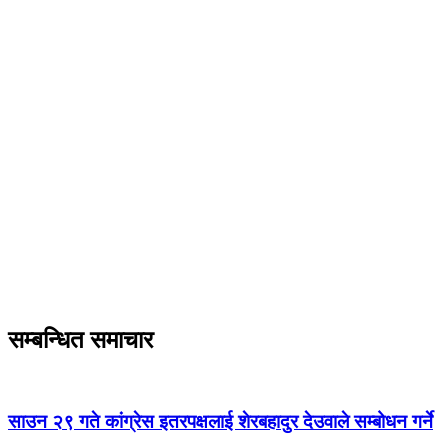
सम्बन्धित समाचार
साउन २९ गते कांग्रेस इतरपक्षलाई शेरबहादुर देउवाले सम्बोधन गर्ने