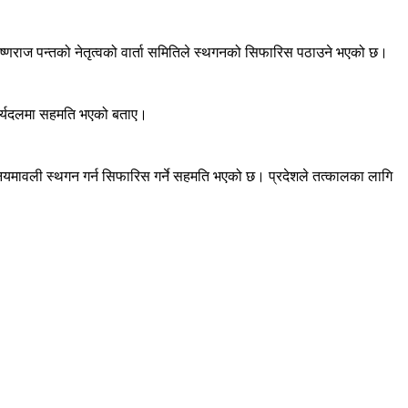
ृष्णराज पन्तको नेतृत्वको वार्ता समितिले स्थगनको सिफारिस पठाउने भएको छ।
कार्यदलमा सहमति भएको बताए।
ी नियमावली स्थगन गर्न सिफारिस गर्ने सहमति भएको छ। प्रदेशले तत्कालका लागि