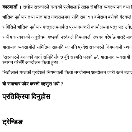
काठमाडौं
। संघीय सरकारले गण्डकी प्रदेशलाई राइड सेयरिङ व्यवस्थापन तथा न
भौतिक पूर्वाधार तथा यातायात मन्त्रालयमा राति सवा ११ बजेसम्म बसेको बैठकल
समितिले भौतिक पूर्वाधार मन्त्रालयमार्फत प्रधानमन्त्री कार्यालयमा पत्र पठाउन
संघीय सरकारको अनुरोधमा गण्डकी प्रदेशले नियमावली स्थगन गरेपछि मात्रै य
यातायात व्यवसायीले समितिमा सहमति भए पनि प्रदेश सरकारले नियमावली स्थगन
‘सरकारले बनाएको वार्ता समितिसँग ७ बुँदे सहमति भएको छ’, यातायात व्यवसायी 
स्थगन गरेसँगै आन्दोलन फिर्ता हुन्छ।’
सिटौलाले गण्डकी प्रदेशले नियमावली फिर्ता नगर्दासम्म आन्दोलन जारी रहने बत
यो समाचार पढेर कस्तो महसुस भयो ?
प्रतिक्रिया दिनुहोस
ट्रेन्डिङ