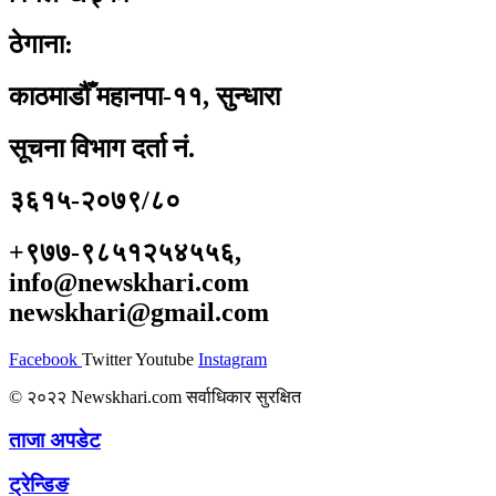
ठेगाना:
काठमाडौँ महानपा-११, सुन्धारा
सूचना विभाग दर्ता नं.
३६१५-२०७९/८०
+९७७-९८५१२५४५५६,
info@newskhari.com
newskhari@gmail.com
Facebook
Twitter
Youtube
Instagram
© २०२२ Newskhari.com सर्वाधिकार सुरक्षित
ताजा अपडेट
ट्रेन्डिङ