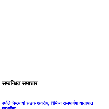
सम्बन्धित समाचार
वर्षाले निम्त्यायो सडक अवरोध, विभिन्न राजमार्गमा यातायात
प्रभावित