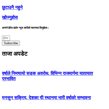
छुटाउनै नहुने
खोज्नुहोस
आफ्नो ईमेल हालेर न्युज खरीको सदस्यता लिनुहोला।
Subscribe
ताजा अपडेट
वर्षाले निम्त्यायो सडक अवरोध, विभिन्न राजमार्गमा यातायात
प्रभावित
मनसुन सक्रिय, देशका यी स्थानमा भारी वर्षाको सम्भावना