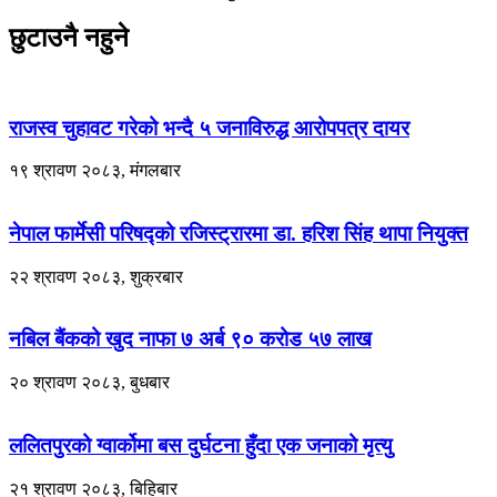
छुटाउनै नहुने
राजस्व चुहावट गरेको भन्दै ५ जनाविरुद्ध आरोपपत्र दायर
१९ श्रावण २०८३, मंगलबार
नेपाल फार्मेसी परिषद्को रजिस्ट्रारमा डा. हरिश सिंह थापा नियुक्त
२२ श्रावण २०८३, शुक्रबार
नबिल बैंकको खुद नाफा ७ अर्ब ९० करोड ५७ लाख
२० श्रावण २०८३, बुधबार
ललितपुरको ग्वार्कोमा बस दुर्घटना हुँदा एक जनाको मृत्यु
२१ श्रावण २०८३, बिहिबार