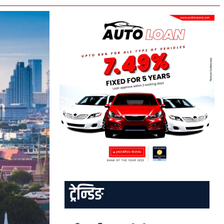
ट्रेन्डिङ