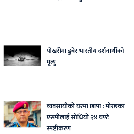
पोखरीमा डुबेर भारतीय दर्शनार्थीको
मृत्यु
व्यवसायीको घरमा छापा : मोरङका
एसपीलाई सोधियो २४ घण्टे
स्पष्टीकरण