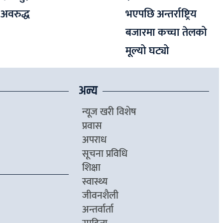
वरुद्ध
भएपछि अन्तर्राष्ट्रिय
बजारमा कच्चा तेलको
मूल्यो घट्यो
अन्य
न्यूज खरी विशेष
प्रवास
अपराध
सूचना प्रविधि
शिक्षा
स्वास्थ्य
जीवनशैली
अन्तर्वार्ता