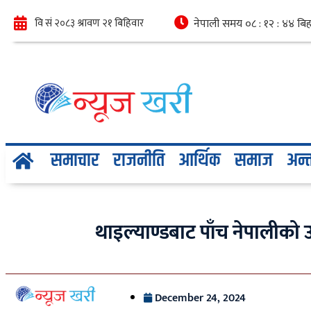
समाचार
राजनीति
आर्थिक
समाज
अन्तर
थाइल्याण्डबाट पाँच नेपालीको उ
December 24, 2024