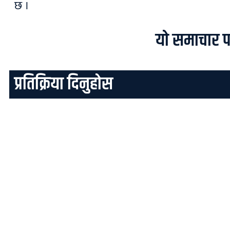
छ ।
यो समाचार प
प्रतिक्रिया दिनुहोस