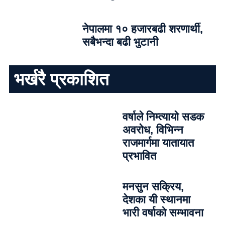
नेपालमा १० हजारबढी शरणार्थी,
सबैभन्दा बढी भुटानी
भर्खरै प्रकाशित
वर्षाले निम्त्यायो सडक
अवरोध, विभिन्न
राजमार्गमा यातायात
प्रभावित
मनसुन सक्रिय,
देशका यी स्थानमा
भारी वर्षाको सम्भावना