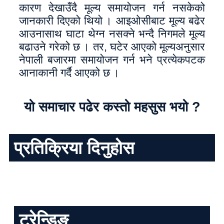
कारण देखाउँदै मूल्य समायोजन गर्न नसकेको
जानकारी दिएको थियो । आइओसीबाट मूल्य बढेर
आउनासाथ घाटा थेग्न नसक्ने भन्दै निगमले मूल्य
बढाउने गरेको छ । तर, घटेर आएको मूल्यअनुसार
नेपाली बजारमा समायोजन गर्न भने प्रत्येकपटक
आनाकानी गर्दै आएको छ ।
यो समाचार पढेर कस्तो महसुस भयो ?
प्रतिक्रिया दिनुहोस
ट्रेन्डिङ