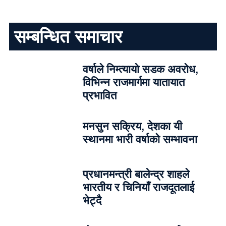
सम्बन्धित समाचार
वर्षाले निम्त्यायो सडक अवरोध,
विभिन्न राजमार्गमा यातायात
प्रभावित
मनसुन सक्रिय, देशका यी
स्थानमा भारी वर्षाको सम्भावना
प्रधानमन्त्री बालेन्द्र शाहले
भारतीय र चिनियाँ राजदूतलाई
भेट्दै