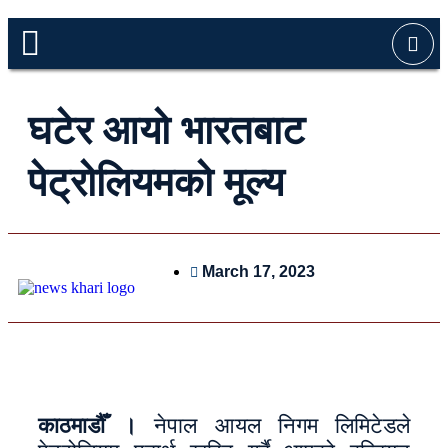
घटेर आयो भारतबाट
पेट्रोलियमको मूल्य
March 17, 2023
काठमाडौँ ।
नेपाल आयल निगम लिमिटेडले