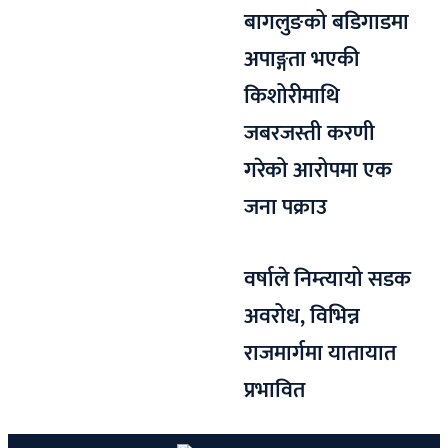
बागलुङको बडिगाडमा
अपाङ्गता भएकी
किशोरीमाथि
जबरजस्ती करणी
गरेको आरोपमा एक
जना पक्राउ
वर्षाले निम्त्यायो सडक
अवरोध, विभिन्न
राजमार्गमा यातायात
प्रभावित