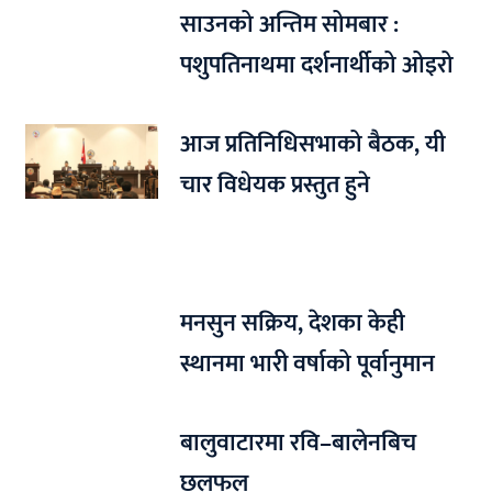
साउनको अन्तिम सोमबार :
पशुपतिनाथमा दर्शनार्थीको ओइरो
आज प्रतिनिधिसभाको बैठक, यी
चार विधेयक प्रस्तुत हुने
मनसुन सक्रिय, देशका केही
स्थानमा भारी वर्षाको पूर्वानुमान
बालुवाटारमा रवि–बालेनबिच
छलफल