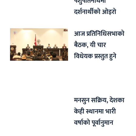
पशुपतिनाथमा
दर्शनार्थीको ओइरो
आज प्रतिनिधिसभाको
बैठक, यी चार
विधेयक प्रस्तुत हुने
मनसुन सक्रिय, देशका
केही स्थानमा भारी
वर्षाको पूर्वानुमान