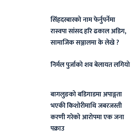
सिंहदरबारको नाम फेर्नुपर्नेमा
रास्वपा सांसद हरि ढकाल अडिग,
सामाजिक सञ्जालमा के लेखे ?
निर्मल पुर्जाको शव बेलायत लगियो
बागलुङको बडिगाडमा अपाङ्गता
भएकी किशोरीमाथि जबरजस्ती
करणी गरेको आरोपमा एक जना
पक्राउ