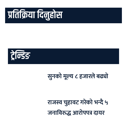
प्रतिक्रिया दिनुहोस
ट्रेन्डिङ
सुनको मूल्य ८ हजारले बढ्यो
राजस्व चुहावट गरेको भन्दै ५
जनाविरुद्ध आरोपपत्र दायर