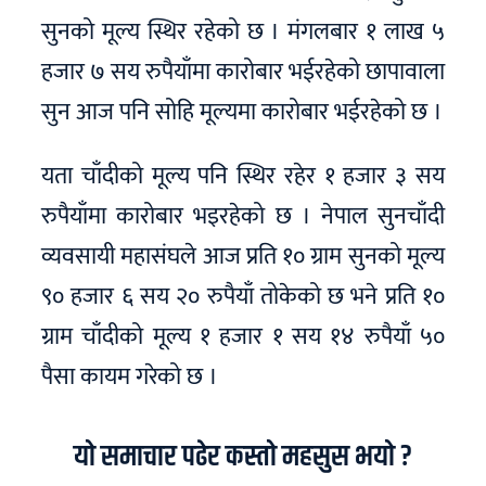
सुनको मूल्य स्थिर रहेको छ । मंगलबार १ लाख ५
हजार ७ सय रुपैयाँमा कारोबार भईरहेको छापावाला
सुन आज पनि सोहि मूल्यमा कारोबार भईरहेको छ ।
यता चाँदीको मूल्य पनि स्थिर रहेर १ हजार ३ सय
रुपैयाँमा कारोबार भइरहेको छ । नेपाल सुनचाँदी
व्यवसायी महासंघले आज प्रति १० ग्राम सुनको मूल्य
९० हजार ६ सय २० रुपैयाँ तोकेको छ भने प्रति १०
ग्राम चाँदीको मूल्य १ हजार १ सय १४ रुपैयाँ ५०
पैसा कायम गरेको छ ।
यो समाचार पढेर कस्तो महसुस भयो ?