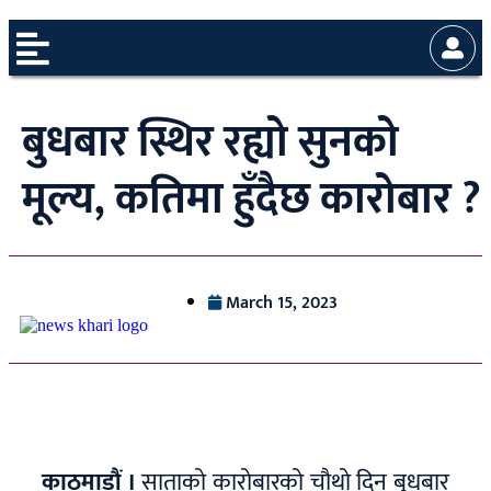
बुधबार स्थिर रह्यो सुनको
मूल्य, कतिमा हुँदैछ कारोबार ?
March 15, 2023
काठमाडौं ।
साताको कारोबारको चौथो दिन बुधबार