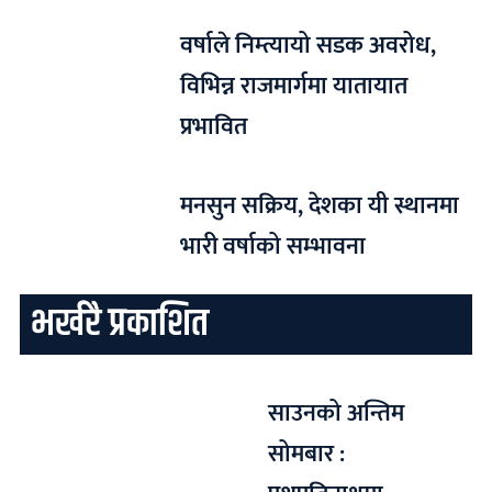
वर्षाले निम्त्यायो सडक अवरोध,
विभिन्न राजमार्गमा यातायात
प्रभावित
मनसुन सक्रिय, देशका यी स्थानमा
भारी वर्षाको सम्भावना
भर्खरै प्रकाशित
साउनको अन्तिम
सोमबार :