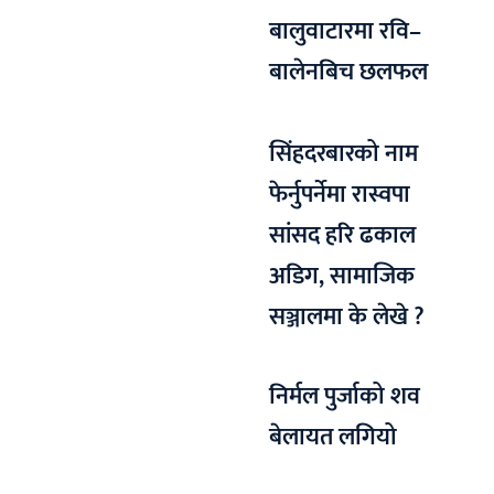
बालुवाटारमा रवि–
बालेनबिच छलफल
सिंहदरबारको नाम
फेर्नुपर्नेमा रास्वपा
सांसद हरि ढकाल
अडिग, सामाजिक
सञ्जालमा के लेखे ?
निर्मल पुर्जाको शव
बेलायत लगियो