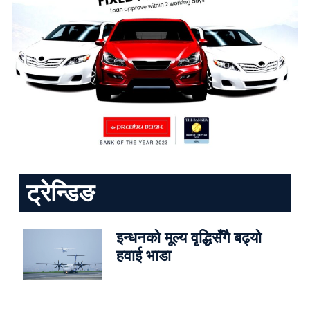
ट्रेन्डिङ
इन्धनको मूल्य वृद्धिसँगै बढ्यो
हवाई भाडा