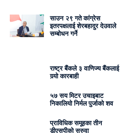
साउन २९ गते कांग्रेस
इतरपक्षलाई शेरबहादुर देउवाले
सम्बोधन गर्ने
राष्ट्र बैंकले ३ वाणिज्य बैंकलाई
गर्‍यो कारबाही
५७ सय मिटर उचाइबाट
निकालियो निर्मल पुर्जाको शव
प्राविधिक समूहका तीन
डीएसपीको सरुवा