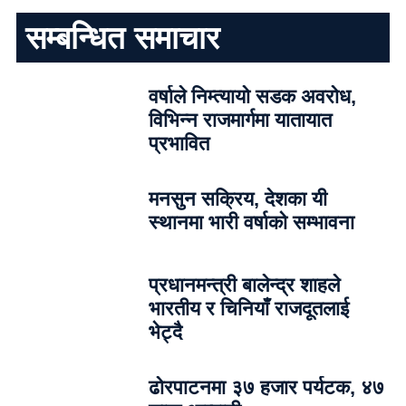
सम्बन्धित समाचार
वर्षाले निम्त्यायो सडक अवरोध,
विभिन्न राजमार्गमा यातायात
प्रभावित
मनसुन सक्रिय, देशका यी
स्थानमा भारी वर्षाको सम्भावना
प्रधानमन्त्री बालेन्द्र शाहले
भारतीय र चिनियाँ राजदूतलाई
भेट्दै
ढोरपाटनमा ३७ हजार पर्यटक, ४७