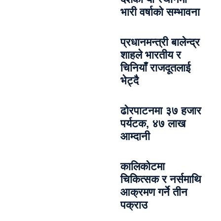
भारी वर्षाको सम्भावना
प्रधानमन्त्री बालेन्द्र
शाहले भारतीय र
चिनियाँ राजदूतलाई
भेट्दै
ढोरपाटनमा ३७ हजार
पर्यटक, ४७ लाख
आम्दानी
कालिकोटमा
चिकित्सक र नर्समाथि
आक्रमण गर्ने तीन
पक्राउ