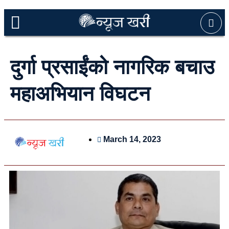
दुर्गा प्रसाईंको नागरिक बचाउ
महाअभियान विघटन
March 14, 2023