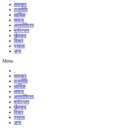
समाचार
राजनीति
आर्थिक
समाज
अन्तर्राष्ट्रिय
मनोरन्जन
खेलकुद
विचार
प्रवास
अन्य
Menu
समाचार
राजनीति
आर्थिक
समाज
अन्तर्राष्ट्रिय
मनोरन्जन
खेलकुद
विचार
प्रवास
अन्य