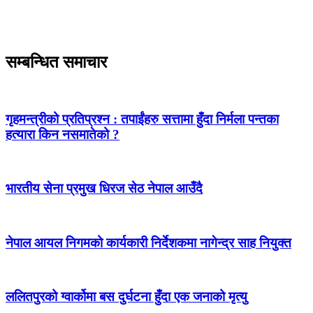
सम्बन्धित समाचार
गृहमन्त्रीको प्रतिप्रश्न : तपाईंहरु सत्तामा हुँदा निर्मला पन्तका
हत्यारा किन नसमातेको ?
भारतीय सेना प्रमुख धिरज सेठ नेपाल आउँदै
नेपाल आयल निगमको कार्यकारी निर्देशकमा नागेन्द्र साह नियुक्त
ललितपुरको ग्वार्कोमा बस दुर्घटना हुँदा एक जनाको मृत्यु