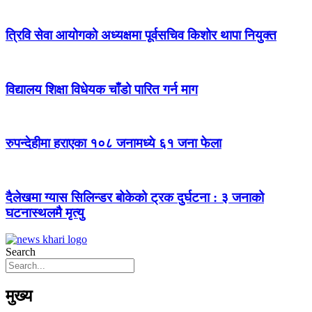
त्रिवि सेवा आयोगको अध्यक्षमा पूर्वसचिव किशोर थापा नियुक्त
विद्यालय शिक्षा विधेयक चाँडो पारित गर्न माग
रुपन्देहीमा हराएका १०८ जनामध्ये ६१ जना फेला
दैलेखमा ग्यास सिलिन्डर बोकेको ट्रक दुर्घटना : ३ जनाको
घटनास्थलमै मृत्यु
Search
मुख्य