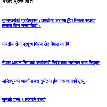
भर्खरै प्रकाशित
गृहमन्त्रीको प्रतिप्रश्न : तपाईंहरु सत्तामा हुँदा निर्मला पन्तका
हत्यारा किन नसमातेको ?
भारतीय सेना प्रमुख धिरज सेठ नेपाल आउँदै
नेपाल आयल निगमको कार्यकारी निर्देशकमा नागेन्द्र साह नियुक्त
ललितपुरको ग्वार्कोमा बस दुर्घटना हुँदा एक जनाको मृत्यु
सुनको मूल्य ८ हजारले बढ्यो