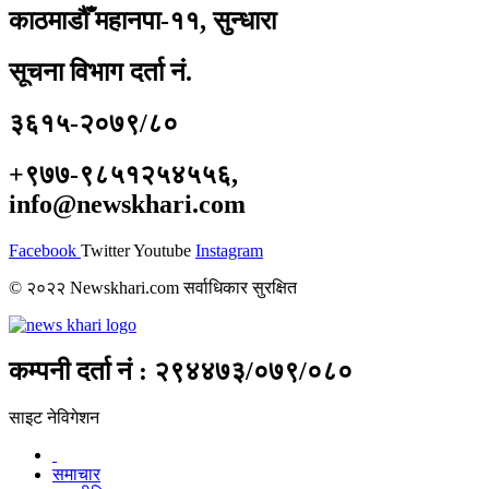
काठमाडौँ महानपा-११, सुन्धारा
सूचना विभाग दर्ता नं.
३६१५-२०७९/८०
+९७७-९८५१२५४५५६,
info@newskhari.com
Facebook
Twitter
Youtube
Instagram
© २०२२ Newskhari.com सर्वाधिकार सुरक्षित
कम्पनी दर्ता नं : २९४४७३/०७९/०८०
साइट नेविगेशन
समाचार