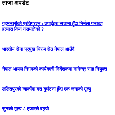
ताजा अपडेट
गृहमन्त्रीको प्रतिप्रश्न : तपाईंहरु सत्तामा हुँदा निर्मला पन्तका
हत्यारा किन नसमातेको ?
भारतीय सेना प्रमुख धिरज सेठ नेपाल आउँदै
नेपाल आयल निगमको कार्यकारी निर्देशकमा नागेन्द्र साह नियुक्त
ललितपुरको ग्वार्कोमा बस दुर्घटना हुँदा एक जनाको मृत्यु
सुनको मूल्य ८ हजारले बढ्यो