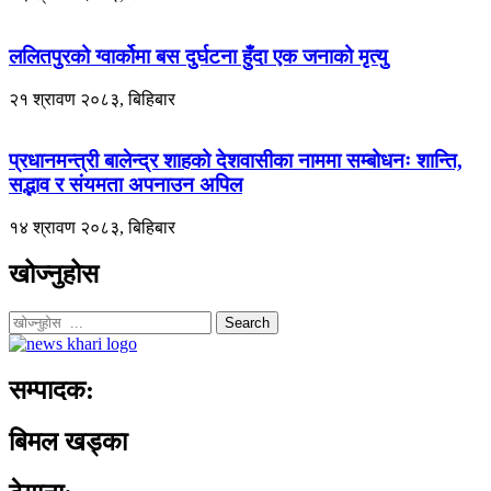
ललितपुरको ग्वार्कोमा बस दुर्घटना हुँदा एक जनाको मृत्यु
२१ श्रावण २०८३, बिहिबार
प्रधानमन्त्री बालेन्द्र शाहको देशवासीका नाममा सम्बोधनः शान्ति,
सद्भाव र संयमता अपनाउन अपिल
१४ श्रावण २०८३, बिहिबार
खोज्नुहोस
Search
सम्पादक:
बिमल खड्का