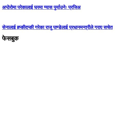
अप्ठेरोमा परेकालाई घरमा ग्यास पुर्याउनेः प्रजिअ
सेनालाई हप्कीदप्की गरेका राजु पाण्डेलाई प्रधानमन्त्रीले गराए सचेत
फेसबुक