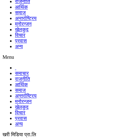
राजनीति
आर्थिक
समाज
अन्तर्राष्ट्रिय
मनोरन्जन
खेलकुद
विचार
प्रवास
अन्य
Menu
समाचार
राजनीति
आर्थिक
समाज
अन्तर्राष्ट्रिय
मनोरन्जन
खेलकुद
विचार
प्रवास
अन्य
खरी मिडिया प्रा.लि