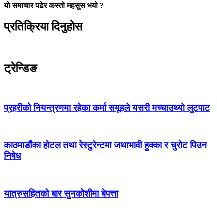
यो समाचार पढेर कस्तो महसुस भयो ?
प्रतिक्रिया दिनुहोस
ट्रेन्डिङ
प्रहरीको नियन्त्रणमा रहेका कर्मा समूहले यसरी मच्चाउथ्यो लुटपाट
काठमाडौंका होटल तथा रेस्टुरेन्टमा जथाभावी हुक्का र चुरोट पिउन
निषेध
यात्रुसहितको बार सुनकोशीमा बेपत्ता