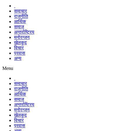
समाचार
राजनीति
आर्थिक
समाज
अन्तर्राष्ट्रिय
मनोरन्जन
खेलकुद
विचार
प्रवास
अन्य
Menu
समाचार
राजनीति
आर्थिक
समाज
अन्तर्राष्ट्रिय
मनोरन्जन
खेलकुद
विचार
प्रवास
अन्य