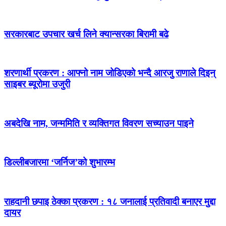
सरकारबाट उपचार खर्च लिने क्यान्सरका बिरामी बढे
शरणार्थी प्रकरण : आफ्नो नाम जोडिएको भन्दै आरजु राणाले दिइन्
साइबर ब्यूरोमा उजुरी
अबदेखि नाम, जन्ममिति र व्यक्तिगत विवरण सच्याउन पाइने
डिल्लीबजारमा ‘जर्निज’को शुभारम्भ
राहदानी छपाइ ठेक्का प्रकरण : १८ जनालाई प्रतिवादी बनाएर मुद्दा
दायर