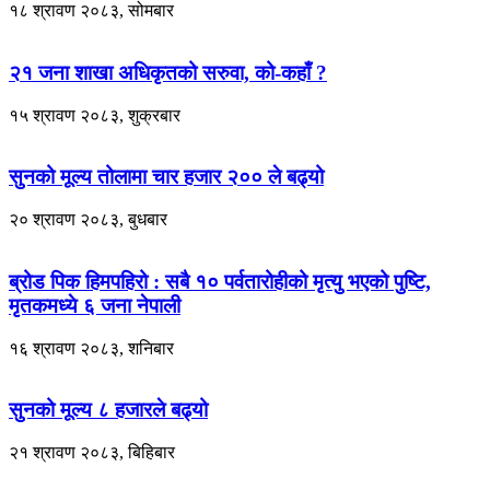
१८ श्रावण २०८३, सोमबार
२१ जना शाखा अधिकृतको सरुवा, को-कहाँ ?
१५ श्रावण २०८३, शुक्रबार
सुनको मूल्य तोलामा चार हजार २०० ले बढ्यो
२० श्रावण २०८३, बुधबार
ब्रोड पिक हिमपहिरो : सबै १० पर्वतारोहीको मृत्यु भएको पुष्टि,
मृतकमध्ये ६ जना नेपाली
१६ श्रावण २०८३, शनिबार
सुनको मूल्य ८ हजारले बढ्यो
२१ श्रावण २०८३, बिहिबार