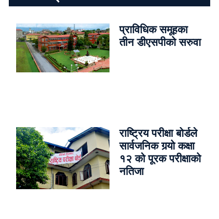
प्राविधिक समूहका
तीन डीएसपीको सरुवा
राष्ट्रिय परीक्षा बोर्डले
सार्वजनिक गर्‍यो कक्षा
१२ को पूरक परीक्षाको
नतिजा