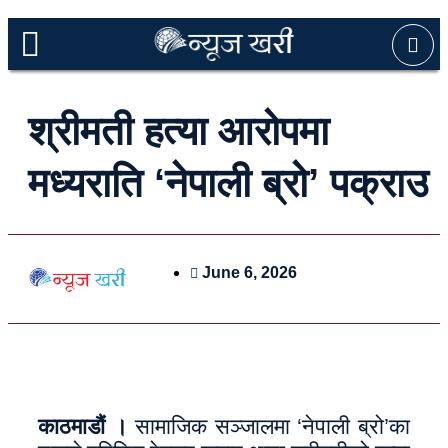
श्रीमती हत्या आरोपमा
मध्यराति ‘नेपाली ब्रो’ पक्राउ
June 6, 2026
काठमाडौं ।
सामाजिक सञ्जालमा ‘नेपाली ब्रो’का