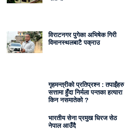
विराटनगर पुगेका अभिषेक गिरी
विमानस्थलबाटै पक्राउ
गृहमन्त्रीको प्रतिप्रश्न : तपाईंहरु
सत्तामा हुँदा निर्मला पन्तका हत्यारा
किन नसमातेको ?
भारतीय सेना प्रमुख धिरज सेठ
नेपाल आउँदै