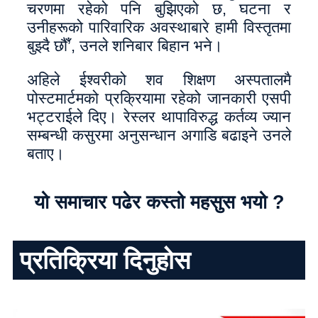
चरणमा रहेको पनि बुझिएको छ, घटना र
उनीहरूको पारिवारिक अवस्थाबारे हामी विस्तृतमा
बुझ्दै छौँ’, उनले शनिबार बिहान भने।
अहिले ईश्वरीको शव शिक्षण अस्पतालमै
पोस्टमार्टमको प्रक्रियामा रहेको जानकारी एसपी
भट्टराईले दिए। रेस्लर थापाविरुद्ध कर्तव्य ज्यान
सम्बन्धी कसुरमा अनुसन्धान अगाडि बढाइने उनले
बताए।
यो समाचार पढेर कस्तो महसुस भयो ?
प्रतिक्रिया दिनुहोस