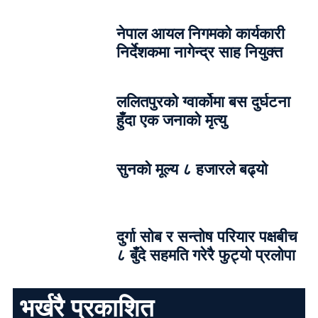
नेपाल आयल निगमको कार्यकारी
निर्देशकमा नागेन्द्र साह नियुक्त
ललितपुरको ग्वार्कोमा बस दुर्घटना
हुँदा एक जनाको मृत्यु
सुनको मूल्य ८ हजारले बढ्यो
दुर्गा सोब र सन्तोष परियार पक्षबीच
८ बुँदे सहमति गरेरै फुट्यो प्रलोपा
भर्खरै प्रकाशित