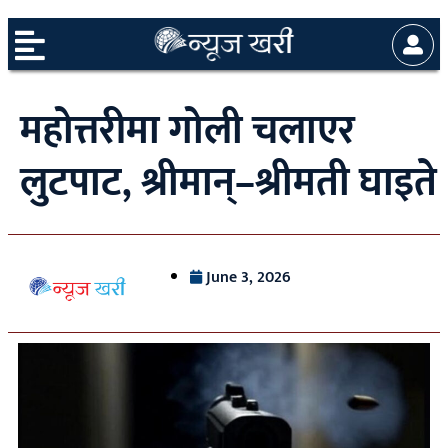
महोत्तरीमा गोली चलाएर
लुटपाट, श्रीमान्–श्रीमती घाइते
June 3, 2026