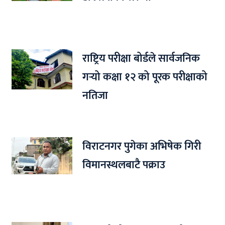
राष्ट्रिय परीक्षा बोर्डले सार्वजनिक
गर्‍यो कक्षा १२ को पूरक परीक्षाको
नतिजा
विराटनगर पुगेका अभिषेक गिरी
विमानस्थलबाटै पक्राउ