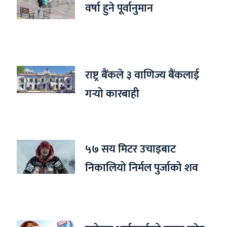
वर्षा हुने पूर्वानुमान
राष्ट्र बैंकले ३ वाणिज्य बैंकलाई
गर्‍यो कारबाही
५७ सय मिटर उचाइबाट
निकालियो निर्मल पुर्जाको शव