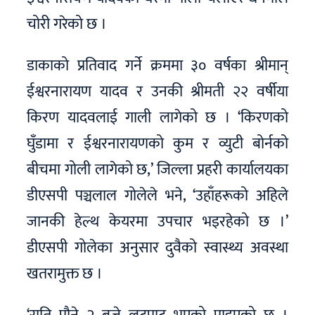
चोरी गरेको छ ।
डाकाको प्रतिवाद गर्ने क्रममा ३० वर्षका श्रीमान्
ईश्वरनारायण यादव र उनकी श्रीमती २२ वर्षीया
किरण यादवलाई गाली लागेको छ । ‘किरणको
घुँडामा र ईश्वरनारायणको कुम र व्युटी बोर्नको
बीचमा गोली लागेको छ,’ जिल्ला प्रहरी कार्यालयका
डीएसपी पञ्चलाल गोलेले भने, ‘उहाँहरूको अहिले
जानकी हेल्थ केयरमा उपचार भइरहेको छ ।’
डीएसपी गोलेका अनुसार दुवैको स्वास्थ्य अवस्था
खतरामुक्त छ ।