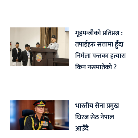
गृहमन्त्रीको प्रतिप्रश्न :
तपाईंहरु सत्तामा हुँदा
निर्मला पन्तका हत्यारा
किन नसमातेको ?
भारतीय सेना प्रमुख
धिरज सेठ नेपाल
आउँदै