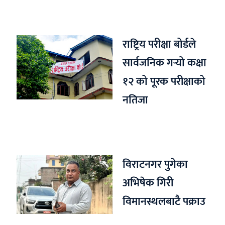
राष्ट्रिय परीक्षा बोर्डले
सार्वजनिक गर्‍यो कक्षा
१२ को पूरक परीक्षाको
नतिजा
विराटनगर पुगेका
अभिषेक गिरी
विमानस्थलबाटै पक्राउ