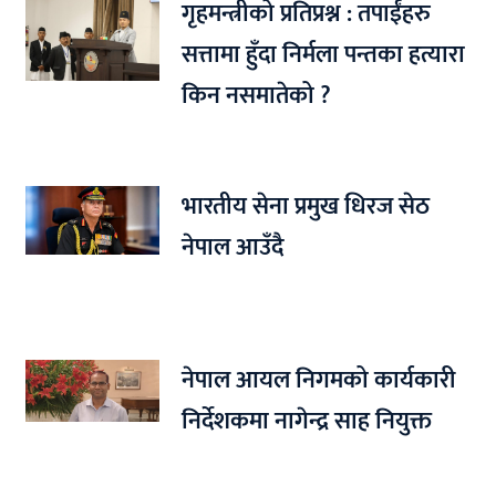
गृहमन्त्रीको प्रतिप्रश्न : तपाईंहरु
सत्तामा हुँदा निर्मला पन्तका हत्यारा
किन नसमातेको ?
भारतीय सेना प्रमुख धिरज सेठ
नेपाल आउँदै
नेपाल आयल निगमको कार्यकारी
निर्देशकमा नागेन्द्र साह नियुक्त