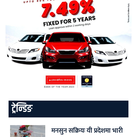
ट्रेन्डिङ
मनसुन सक्रियः यी प्रदेशमा भारी