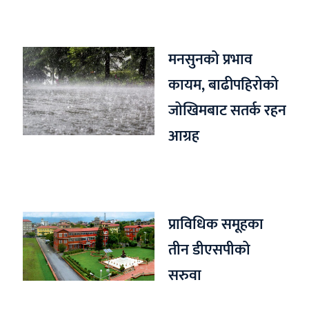
मनसुनको प्रभाव
कायम, बाढीपहिरोको
जोखिमबाट सतर्क रहन
आग्रह
प्राविधिक समूहका
तीन डीएसपीको
सरुवा