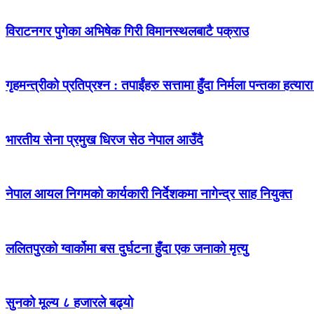
विराटनगर पुगेका अभिषेक गिरी विमानस्थलबाटै पक्राउ
गृहमन्त्रीको प्रतिप्रश्न : तपाईंहरु सत्तामा हुँदा निर्मला पन्तका हत्
भारतीय सेना प्रमुख धिरज सेठ नेपाल आउँदै
नेपाल आयल निगमको कार्यकारी निर्देशकमा नागेन्द्र साह नियुक्त
ललितपुरको ग्वार्कोमा बस दुर्घटना हुँदा एक जनाको मृत्यु
सुनको मूल्य ८ हजारले बढ्यो