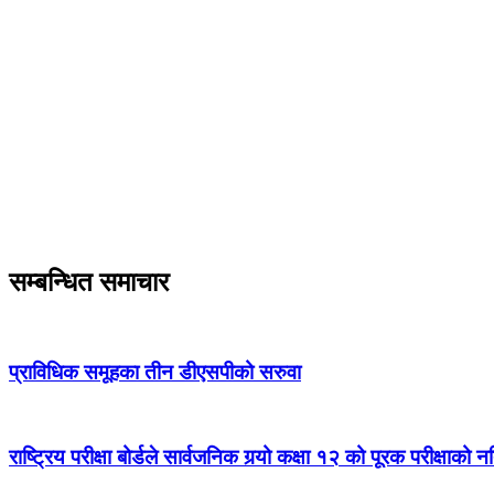
सम्बन्धित समाचार
प्राविधिक समूहका तीन डीएसपीको सरुवा
राष्ट्रिय परीक्षा बोर्डले सार्वजनिक गर्‍यो कक्षा १२ को पूरक परीक्षाको 