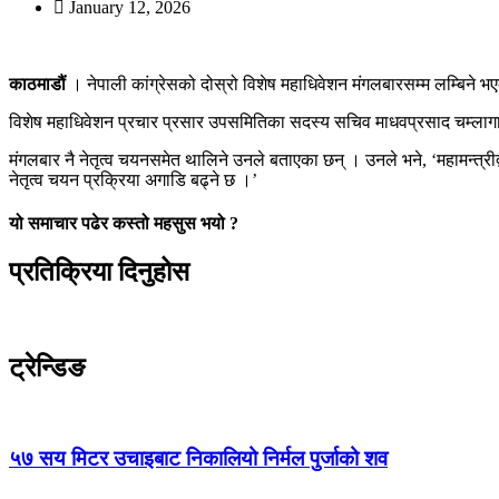
January 12, 2026
काठमाडौं
। नेपाली कांग्रेसको दोस्रो विशेष महाधिवेशन मंगलबारसम्म लम्बिने भ
विशेष महाधिवेशन प्रचार प्रसार उपसमितिका सदस्य सचिव माधवप्रसाद चम्लागा
मंगलबार नै नेतृत्व चयनसमेत थालिने उनले बताएका छन् । उनले भने, ‘महामन्त्
नेतृत्व चयन प्रक्रिया अगाडि बढ्ने छ ।’
यो समाचार पढेर कस्तो महसुस भयो ?
प्रतिक्रिया दिनुहोस
ट्रेन्डिङ
५७ सय मिटर उचाइबाट निकालियो निर्मल पुर्जाको शव