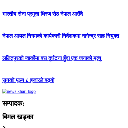
भारतीय सेना प्रमुख धिरज सेठ नेपाल आउँदै
नेपाल आयल निगमको कार्यकारी निर्देशकमा नागेन्द्र साह नियुक्त
ललितपुरको ग्वार्कोमा बस दुर्घटना हुँदा एक जनाको मृत्यु
सुनको मूल्य ८ हजारले बढ्यो
सम्पादक:
बिमल खड्का