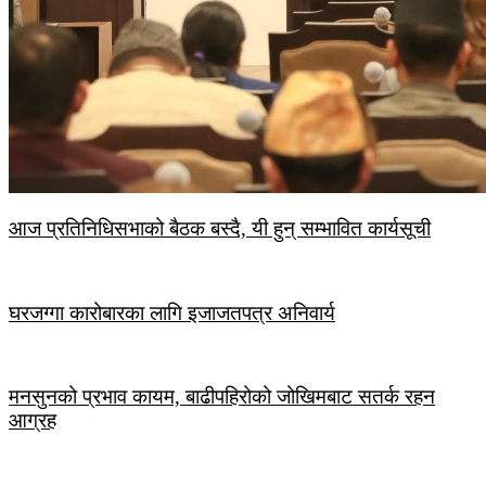
आज प्रतिनिधिसभाको बैठक बस्दै, यी हुन् सम्भावित कार्यसूची
घरजग्गा कारोबारका लागि इजाजतपत्र अनिवार्य
मनसुनको प्रभाव कायम, बाढीपहिरोको जोखिमबाट सतर्क रहन
आग्रह