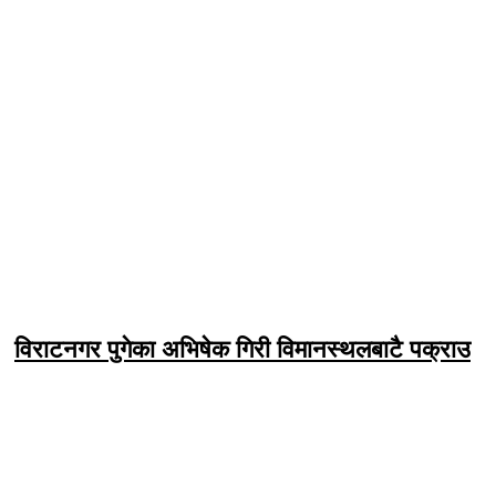
विराटनगर पुगेका अभिषेक गिरी विमानस्थलबाटै पक्राउ