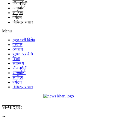
जीवनशैली
अन्तर्वार्ता
साहित्य
पर्यटन
बिचित्र संसार
Menu
न्यूज खरी विशेष
प्रवास
अपराध
सूचना प्रविधि
शिक्षा
स्वास्थ्य
जीवनशैली
अन्तर्वार्ता
साहित्य
पर्यटन
बिचित्र संसार
सम्पादक: