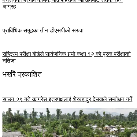
आग्रह
प्राविधिक समूहका तीन डीएसपीको सरुवा
राष्ट्रिय परीक्षा बोर्डले सार्वजनिक गर्‍यो कक्षा १२ को पूरक परीक्षाको
नतिजा
भर्खरै प्रकाशित
साउन २९ गते कांग्रेस इतरपक्षलाई शेरबहादुर देउवाले सम्बोधन गर्ने