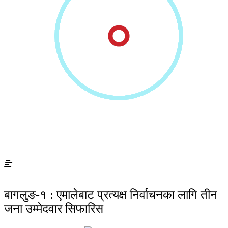
बागलुङ-१ : एमालेबाट प्रत्यक्ष निर्वाचनका लागि तीन
जना उम्मेदवार सिफारिस