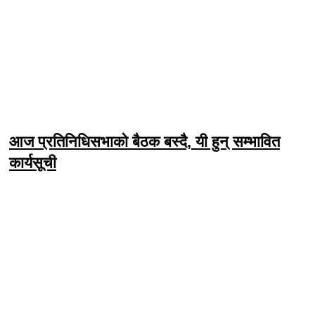
आज प्रतिनिधिसभाको बैठक बस्दै, यी हुन् सम्भावित
कार्यसूची