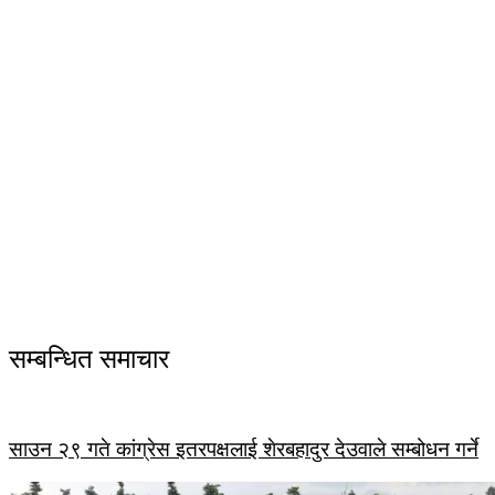
सम्बन्धित समाचार
साउन २९ गते कांग्रेस इतरपक्षलाई शेरबहादुर देउवाले सम्बोधन गर्ने