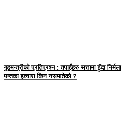
गृहमन्त्रीको प्रतिप्रश्न : तपाईंहरु सत्तामा हुँदा निर्मला
पन्तका हत्यारा किन नसमातेको ?