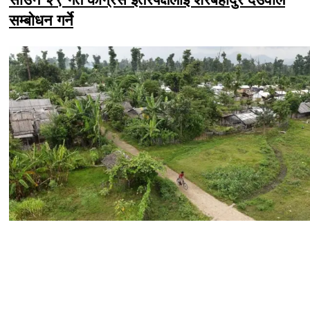
सम्बोधन गर्ने