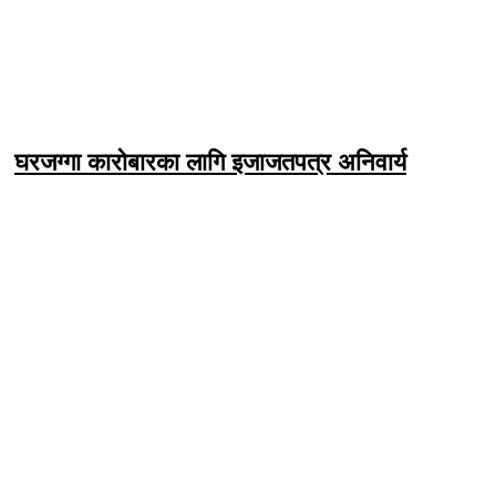
घरजग्गा कारोबारका लागि इजाजतपत्र अनिवार्य