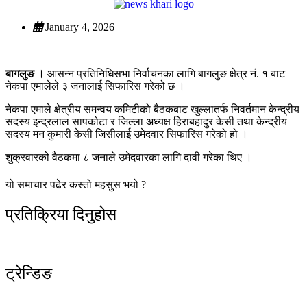
January 4, 2026
बागलुङ ।
आसन्न प्रतिनिधिसभा निर्वाचनका लागि बागलुङ क्षेत्र नं. १ बाट
नेकपा एमालेले ३ जनालाई सिफारिस गरेको छ ।
नेकपा एमाले क्षेत्रीय समन्वय कमिटीको बैठकबाट खुल्लातर्फ निवर्तमान केन्द्रीय
सदस्य इन्द्रलाल सापकोटा र जिल्ला अध्यक्ष हिराबहादुर केसी तथा केन्द्रीय
सदस्य मन कुमारी केसी जिसीलाई उमेदवार सिफारिस गरेको हो ।
शुक्रवारको वैठकमा ८ जनाले उमेदवारका लागि दावी गरेका थिए ।
यो समाचार पढेर कस्तो महसुस भयो ?
प्रतिक्रिया दिनुहोस
ट्रेन्डिङ