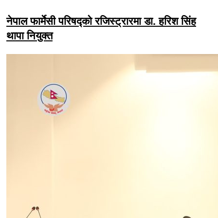
नेपाल फार्मेसी परिषद्को रजिस्ट्रारमा डा. हरिश सिंह
थापा नियुक्त