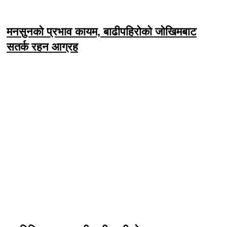
मनसुनको प्रभाव कायम, बाढीपहिरोको जोखिमबाट
सतर्क रहन आग्रह