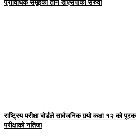
प्राविधिक समूहका तीन डीएसपीको सरुवा
राष्ट्रिय परीक्षा बोर्डले सार्वजनिक गर्‍यो कक्षा १२ को पूरक
परीक्षाको नतिजा