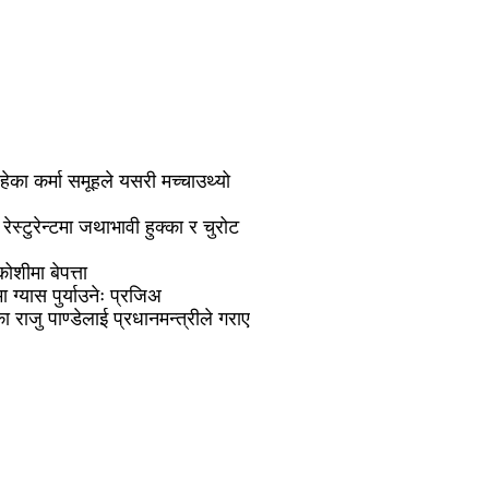
हेका कर्मा समूहले यसरी मच्चाउथ्यो
स्टुरेन्टमा जथाभावी हुक्का र चुरोट
ोशीमा बेपत्ता
 ग्यास पुर्याउनेः प्रजिअ
ा राजु पाण्डेलाई प्रधानमन्त्रीले गराए