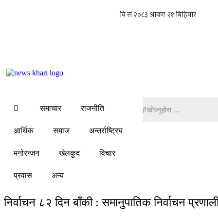
समाचार
राजनीति
आर्थिक
समाज
अन्तर्राष्ट्रिय
मनोरन्जन
खेलकुद
विचार
प्रवास
अन्य
निर्वाचन ८२ दिन बाँकी : समानुपातिक निर्वाचन प्रणा