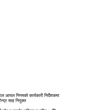
पाल आयल निगमको कार्यकारी निर्देशकमा
ेन्द्र साह नियुक्त