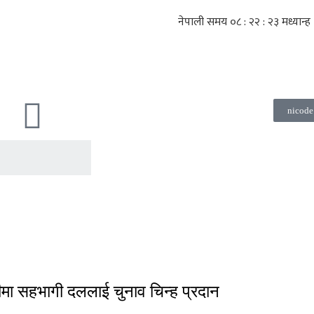
nicode
लीमा सहभागी दललाई चुनाव चिन्ह प्रदान