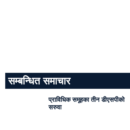
सम्बन्धित समाचार
प्राविधिक समूहका तीन डीएसपीको
सरुवा