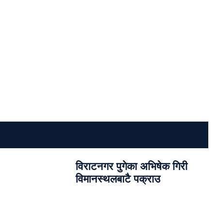
विराटनगर पुगेका अभिषेक गिरी
विमानस्थलबाटै पक्राउ