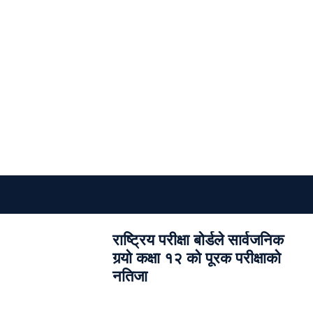
राष्ट्रिय परीक्षा बोर्डले सार्वजनिक
गर्‍यो कक्षा १२ को पूरक परीक्षाको
नतिजा