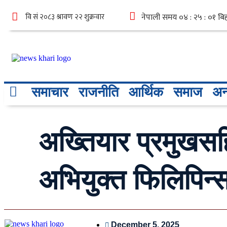
समाचार
राजनीति
आर्थिक
समाज
अन्
अख्तियार प्रमुखसह
अभियुक्त फिलिपिन्
December 5, 2025