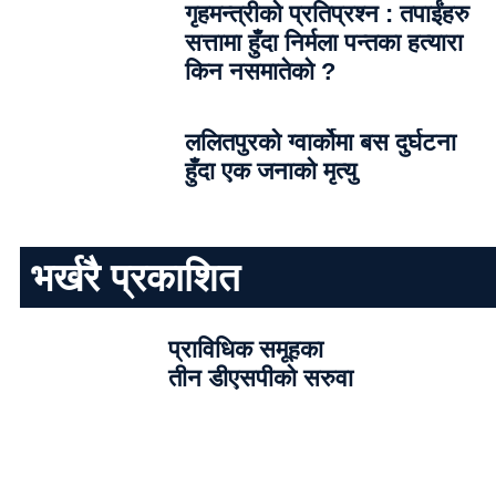
गृहमन्त्रीको प्रतिप्रश्न : तपाईंहरु
सत्तामा हुँदा निर्मला पन्तका हत्यारा
किन नसमातेको ?
ललितपुरको ग्वार्कोमा बस दुर्घटना
हुँदा एक जनाको मृत्यु
भर्खरै प्रकाशित
प्राविधिक समूहका
तीन डीएसपीको सरुवा