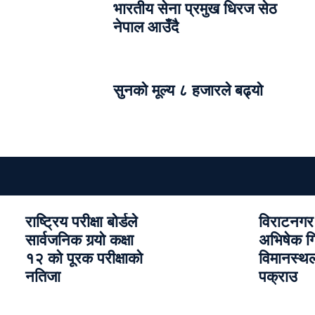
भारतीय सेना प्रमुख धिरज सेठ
नेपाल आउँदै
सुनको मूल्य ८ हजारले बढ्यो
राष्ट्रिय परीक्षा बोर्डले
विराटनगर 
सार्वजनिक गर्‍यो कक्षा
अभिषेक गि
१२ को पूरक परीक्षाको
विमानस्थल
नतिजा
पक्राउ