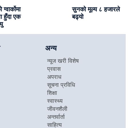
ग्वार्कोमा
सुनको मूल्य ८ हजारले
ा हुँदा एक
बढ्यो
यु
अन्य
न्यूज खरी विशेष
प्रवास
अपराध
सूचना प्रविधि
शिक्षा
स्वास्थ्य
जीवनशैली
अन्तर्वार्ता
साहित्य