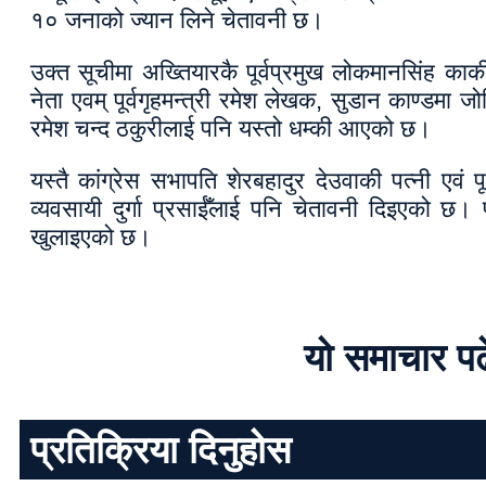
१० जनाको ज्यान लिने चेतावनी छ।
उक्त सूचीमा अख्तियारकै पूर्वप्रमुख लोकमानसिंह कार्
नेता एवम् पूर्वगृहमन्त्री रमेश लेखक, सुडान काण्डमा 
रमेश चन्द ठकुरीलाई पनि यस्तो धम्की आएको छ।
यस्तै कांग्रेस सभापति शेरबहादुर देउवाकी पत्नी एवं पूर
व्यवसायी दुर्गा प्रसाईँलाई पनि चेतावनी दिइएको 
खुलाइएको छ।
यो समाचार प
प्रतिक्रिया दिनुहोस