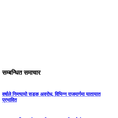
सम्बन्धित समाचार
वर्षाले निम्त्यायो सडक अवरोध, विभिन्न राजमार्गमा यातायात
प्रभावित