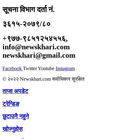
सूचना विभाग दर्ता नं.
३६१५-२०७९/८०
+९७७-९८५१२५४५५६,
info@newskhari.com
newskhari@gmail.com
Facebook
Twitter
Youtube
Instagram
© २०२२ Newskhari.com सर्वाधिकार सुरक्षित
ताजा अपडेट
ट्रेन्डिङ
छुटाउनै नहुने
खोज्नुहोस