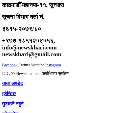
काठमाडौँ महानपा-११, सुन्धारा
सूचना विभाग दर्ता नं.
३६१५-२०७९/८०
+९७७-९८५१२५४५५६,
info@newskhari.com
newskhari@gmail.com
Facebook
Twitter
Youtube
Instagram
© २०२२ Newskhari.com सर्वाधिकार सुरक्षित
ताजा अपडेट
ट्रेन्डिङ
छुटाउनै नहुने