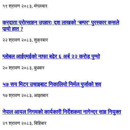
१९ श्रावण २०८३, मंगलबार
करदाता प्रोत्साहन उपहारः दश लाखको ‘बम्पर’ पुरस्कार कसले
पार्‍याे हात ?
२२ श्रावण २०८३, शुक्रबार
ग्लोबल आईएमईको नाफा बढेर ६ अर्ब २२ करोड पुग्यो
२० श्रावण २०८३, बुधबार
५७ सय मिटर उचाइबाट निकालियो निर्मल पुर्जाको शव
१७ श्रावण २०८३, आइतबार
नेपाल आयल निगमको कार्यकारी निर्देशकमा नागेन्द्र साह नियुक्त
२१ श्रावण २०८३, बिहिबार