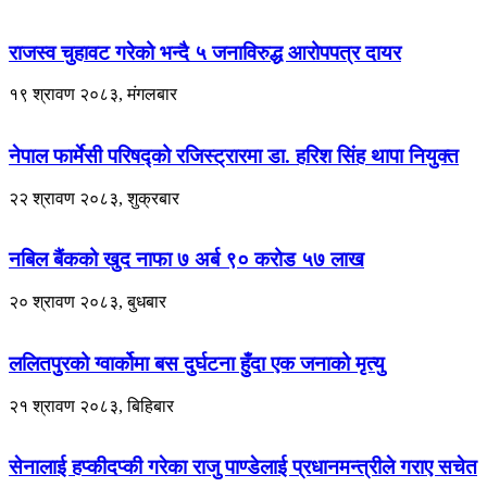
राजस्व चुहावट गरेको भन्दै ५ जनाविरुद्ध आरोपपत्र दायर
१९ श्रावण २०८३, मंगलबार
नेपाल फार्मेसी परिषद्को रजिस्ट्रारमा डा. हरिश सिंह थापा नियुक्त
२२ श्रावण २०८३, शुक्रबार
नबिल बैंकको खुद नाफा ७ अर्ब ९० करोड ५७ लाख
२० श्रावण २०८३, बुधबार
ललितपुरको ग्वार्कोमा बस दुर्घटना हुँदा एक जनाको मृत्यु
२१ श्रावण २०८३, बिहिबार
सेनालाई हप्कीदप्की गरेका राजु पाण्डेलाई प्रधानमन्त्रीले गराए सचेत