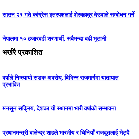
साउन २९ गते कांग्रेस इतरपक्षलाई शेरबहादुर देउवाले सम्बोधन गर्ने
नेपालमा १० हजारबढी शरणार्थी, सबैभन्दा बढी भुटानी
भर्खरै प्रकाशित
वर्षाले निम्त्यायो सडक अवरोध, विभिन्न राजमार्गमा यातायात
प्रभावित
मनसुन सक्रिय, देशका यी स्थानमा भारी वर्षाको सम्भावना
प्रधानमन्त्री बालेन्द्र शाहले भारतीय र चिनियाँ राजदूतलाई भेट्दै