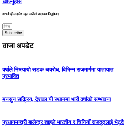
खोज्नुहोस
आफ्नो ईमेल हालेर न्युज खरीको सदस्यता लिनुहोला।
Subscribe
ताजा अपडेट
वर्षाले निम्त्यायो सडक अवरोध, विभिन्न राजमार्गमा यातायात
प्रभावित
मनसुन सक्रिय, देशका यी स्थानमा भारी वर्षाको सम्भावना
प्रधानमन्त्री बालेन्द्र शाहले भारतीय र चिनियाँ राजदूतलाई भेट्दै