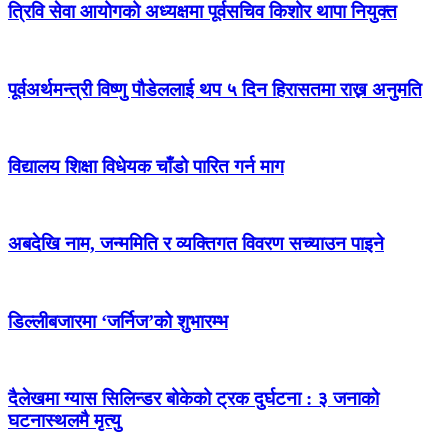
त्रिवि सेवा आयोगको अध्यक्षमा पूर्वसचिव किशोर थापा नियुक्त
पूर्वअर्थमन्त्री विष्णु पौडेललाई थप ५ दिन हिरासतमा राख्न अनुमति
विद्यालय शिक्षा विधेयक चाँडो पारित गर्न माग
अबदेखि नाम, जन्ममिति र व्यक्तिगत विवरण सच्याउन पाइने
डिल्लीबजारमा ‘जर्निज’को शुभारम्भ
दैलेखमा ग्यास सिलिन्डर बोकेको ट्रक दुर्घटना : ३ जनाको
घटनास्थलमै मृत्यु