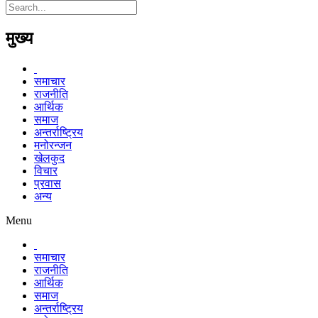
मुख्य
समाचार
राजनीति
आर्थिक
समाज
अन्तर्राष्ट्रिय
मनोरन्जन
खेलकुद
विचार
प्रवास
अन्य
Menu
समाचार
राजनीति
आर्थिक
समाज
अन्तर्राष्ट्रिय