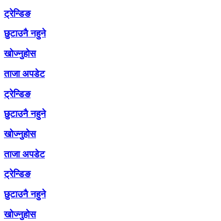
ट्रेन्डिङ
छुटाउनै नहुने
खोज्नुहोस
ताजा अपडेट
ट्रेन्डिङ
छुटाउनै नहुने
खोज्नुहोस
ताजा अपडेट
ट्रेन्डिङ
छुटाउनै नहुने
खोज्नुहोस