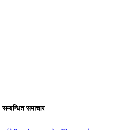
सम्बन्धित समाचार