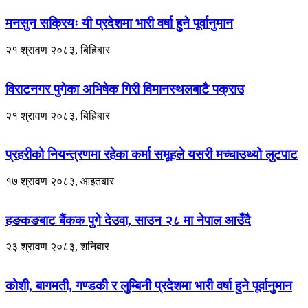
मनसुन सक्रियः यी प्रदेशमा भारी वर्षा हुने पूर्वानुमान
२१ श्रावण २०८३, बिहिबार
विराटनगर पुगेका अभिषेक गिरी विमानस्थलबाटै पक्राउ
२१ श्रावण २०८३, बिहिबार
प्रहरीको नियन्त्रणमा रहेका कर्मा समूहले यसरी मच्चाउथ्यो लुटपाट
१७ श्रावण २०८३, आइतबार
हङकङबाट बैंकक पुगे देउवा, साउन २८ मा नेपाल आउँदै
२३ श्रावण २०८३, शनिबार
कोशी, बागमती, गण्डकी र लुम्बिनी प्रदेशमा भारी वर्षा हुने पूर्वानुमान