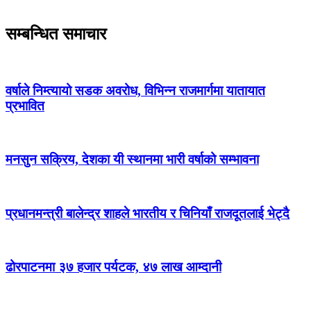
सम्बन्धित समाचार
वर्षाले निम्त्यायो सडक अवरोध, विभिन्न राजमार्गमा यातायात
प्रभावित
मनसुन सक्रिय, देशका यी स्थानमा भारी वर्षाको सम्भावना
प्रधानमन्त्री बालेन्द्र शाहले भारतीय र चिनियाँ राजदूतलाई भेट्दै
ढोरपाटनमा ३७ हजार पर्यटक, ४७ लाख आम्दानी