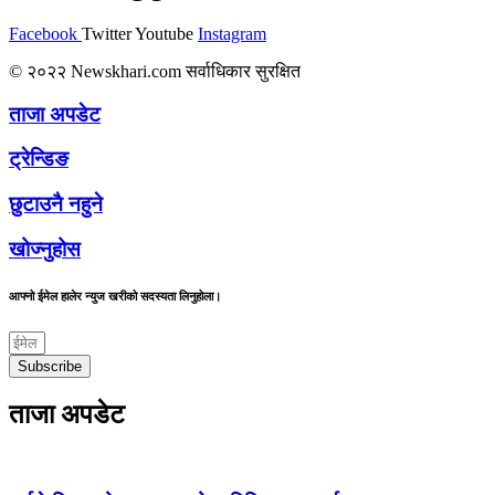
Facebook
Twitter
Youtube
Instagram
© २०२२ Newskhari.com सर्वाधिकार सुरक्षित
ताजा अपडेट
ट्रेन्डिङ
छुटाउनै नहुने
खोज्नुहोस
आफ्नो ईमेल हालेर न्युज खरीको सदस्यता लिनुहोला।
Subscribe
ताजा अपडेट