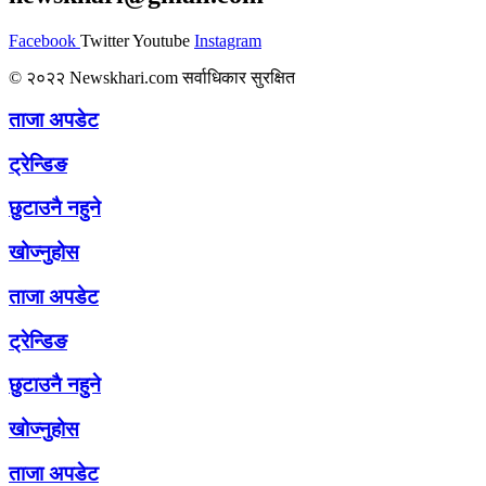
Facebook
Twitter
Youtube
Instagram
© २०२२ Newskhari.com सर्वाधिकार सुरक्षित
ताजा अपडेट
ट्रेन्डिङ
छुटाउनै नहुने
खोज्नुहोस
ताजा अपडेट
ट्रेन्डिङ
छुटाउनै नहुने
खोज्नुहोस
ताजा अपडेट