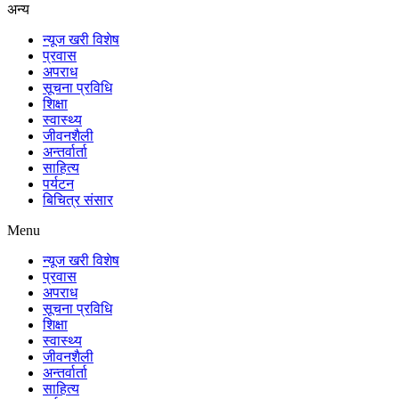
अन्य
न्यूज खरी विशेष
प्रवास
अपराध
सूचना प्रविधि
शिक्षा
स्वास्थ्य
जीवनशैली
अन्तर्वार्ता
साहित्य
पर्यटन
बिचित्र संसार
Menu
न्यूज खरी विशेष
प्रवास
अपराध
सूचना प्रविधि
शिक्षा
स्वास्थ्य
जीवनशैली
अन्तर्वार्ता
साहित्य