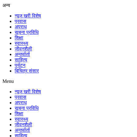
अन्य
न्यूज खरी विशेष
प्रवास
अपराध
सूचना प्रविधि
शिक्षा
स्वास्थ्य
जीवनशैली
अन्तर्वार्ता
साहित्य
पर्यटन
बिचित्र संसार
Menu
न्यूज खरी विशेष
प्रवास
अपराध
सूचना प्रविधि
शिक्षा
स्वास्थ्य
जीवनशैली
अन्तर्वार्ता
साहित्य