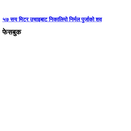
५७ सय मिटर उचाइबाट निकालियो निर्मल पुर्जाको शव
फेसबुक