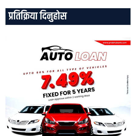
प्रतिक्रिया दिनुहोस