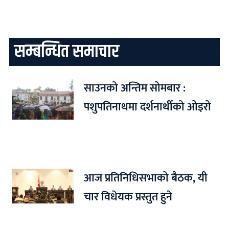
सम्बन्धित समाचार
साउनको अन्तिम सोमबार :
पशुपतिनाथमा दर्शनार्थीको ओइरो
आज प्रतिनिधिसभाको बैठक, यी
चार विधेयक प्रस्तुत हुने