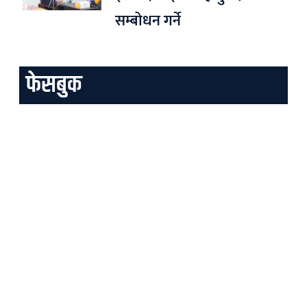
सम्बोधन गर्ने
फेसबुक