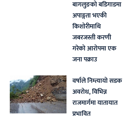
बागलुङको बडिगाडमा
अपाङ्गता भएकी
किशोरीमाथि
जबरजस्ती करणी
गरेको आरोपमा एक
जना पक्राउ
वर्षाले निम्त्यायो सडक
अवरोध, विभिन्न
राजमार्गमा यातायात
प्रभावित