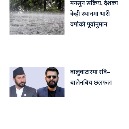
मनसुन सक्रिय, देशका
केही स्थानमा भारी
वर्षाको पूर्वानुमान
बालुवाटारमा रवि–
बालेनबिच छलफल