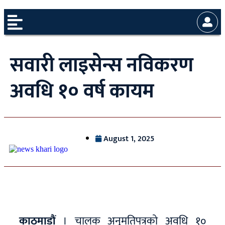
सवारी लाइसेन्स नविकरण
अवधि १० वर्ष कायम
August 1, 2025
काठमाडौं
। चालक अनुमतिपत्रको अवधि १०