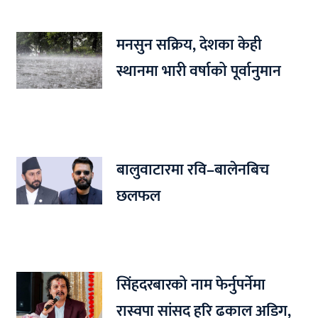
मनसुन सक्रिय, देशका केही
स्थानमा भारी वर्षाको पूर्वानुमान
बालुवाटारमा रवि–बालेनबिच
छलफल
सिंहदरबारको नाम फेर्नुपर्नेमा
रास्वपा सांसद हरि ढकाल अडिग,