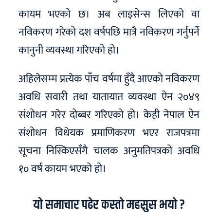
कायम भएको छ। अब लाइसेन्स लिएको वा
नविकरण गरेको दश वर्षपछि मात्रै नविकरण गर्नुपर्ने
कानुनी व्यवस्था गरिएको हो।
अहिलेसम्म प्रत्येक पाँच वर्षमा हुँदै आएको नविकरण
अवधि सवारी तथा यातायात व्यवस्था ऐन २०४९
संशोधन गरेर दोब्बर गरिएको हो। केही नेपाल ऐन
संशोधन विधेयक प्रमाणिकरण भएर राजपत्रमा
सूचना निस्किएसँगै चालक अनुमतिपत्रको अवधि
१० वर्ष कायम भएको हो।
यो समाचार पढेर कस्तो महसुस भयो ?