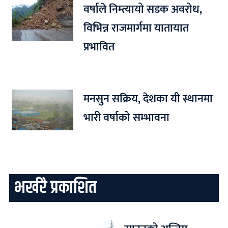
वर्षाले निम्त्यायो सडक अवरोध,
विभिन्न राजमार्गमा यातायात
प्रभावित
मनसुन सक्रिय, देशका यी स्थानमा
भारी वर्षाको सम्भावना
भर्खरै प्रकाशित