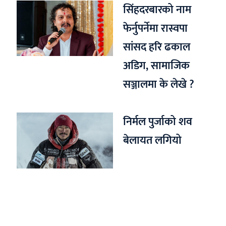
सिंहदरबारको नाम
फेर्नुपर्नेमा रास्वपा
सांसद हरि ढकाल
अडिग, सामाजिक
सञ्जालमा के लेखे ?
निर्मल पुर्जाको शव
बेलायत लगियो