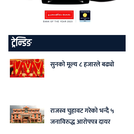
ट्रेन्डिङ
सुनको मूल्य ८ हजारले बढ्यो
राजस्व चुहावट गरेको भन्दै ५
जनाविरुद्ध आरोपपत्र दायर