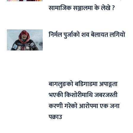
सामाजिक सञ्जालमा के लेखे ?
निर्मल पुर्जाको शव बेलायत लगियो
बागलुङको बडिगाडमा अपाङ्गता
भएकी किशोरीमाथि जबरजस्ती
करणी गरेको आरोपमा एक जना
पक्राउ