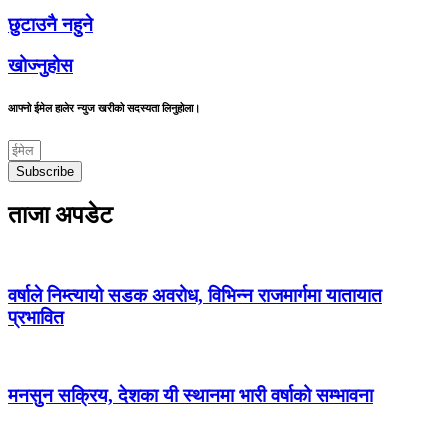
छुटाउनै नहुने
खोज्नुहोस
आफ्नो ईमेल हालेर न्युज खरीको सदस्यता लिनुहोला।
Subscribe
ताजा अपडेट
वर्षाले निम्त्यायो सडक अवरोध, विभिन्न राजमार्गमा यातायात
प्रभावित
मनसुन सक्रिय, देशका यी स्थानमा भारी वर्षाको सम्भावना