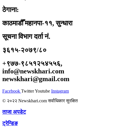
ठेगाना:
काठमाडौँ महानपा-११, सुन्धारा
सूचना विभाग दर्ता नं.
३६१५-२०७९/८०
+९७७-९८५१२५४५५६,
info@newskhari.com
newskhari@gmail.com
Facebook
Twitter
Youtube
Instagram
© २०२२ Newskhari.com सर्वाधिकार सुरक्षित
ताजा अपडेट
ट्रेन्डिङ