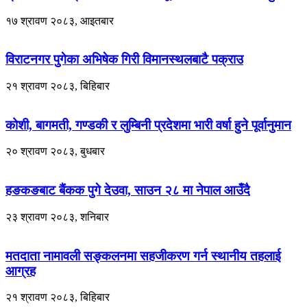
१७ श्रावण २०८३, आइतबार
विराटनगर पुगेका अभिषेक गिरी विमानस्थलबाटै पक्राउ
२१ श्रावण २०८३, बिहिबार
कोशी, बागमती, गण्डकी र लुम्बिनी प्रदेशमा भारी वर्षा हुने पूर्वानुमान
२० श्रावण २०८३, बुधबार
हङकङबाट बैंकक पुगे देउवा, साउन २८ मा नेपाल आउँदै
२३ श्रावण २०८३, शनिबार
मतदाता नामावली सङ्कलनमा सहजीकरण गर्न स्थानीय तहलाई
आग्रह
२१ श्रावण २०८३, बिहिबार