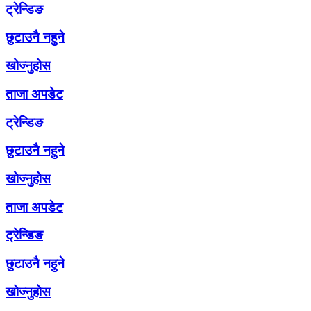
ट्रेन्डिङ
छुटाउनै नहुने
खोज्नुहोस
ताजा अपडेट
ट्रेन्डिङ
छुटाउनै नहुने
खोज्नुहोस
ताजा अपडेट
ट्रेन्डिङ
छुटाउनै नहुने
खोज्नुहोस