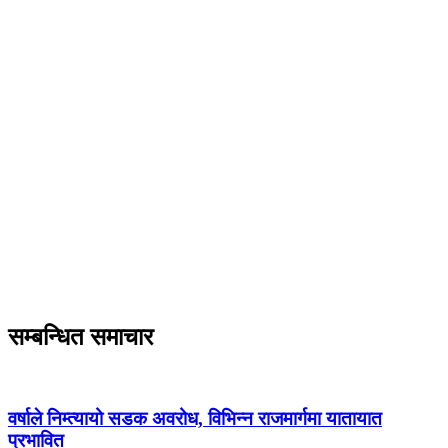
सम्बन्धित समाचार
वर्षाले निम्त्यायो सडक अवरोध, विभिन्न राजमार्गमा यातायात
प्रभावित