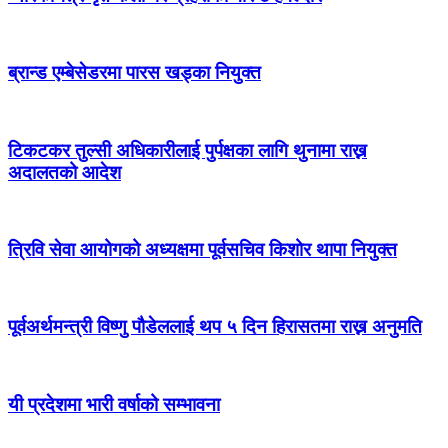
ब्रान्ड एम्बेसेडरमा पारस खड्का नियुक्त
टिकटकर तुल्सी अधिकारीलाई पुर्पक्षका लागि थुनामा राख्न
अदालतको आदेश
त्रिवि सेवा आयोगको अध्यक्षमा पूर्वसचिव किशोर थापा नियुक्त
पूर्वअर्थमन्त्री विष्णु पौडेललाई थप ५ दिन हिरासतमा राख्न अनुमति
यी प्रदेशमा भारी वर्षाको सम्भावना