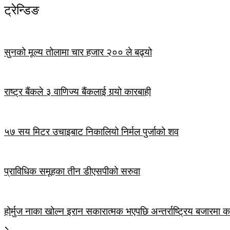
ट्रेन्डिङ
सुनको मूल्य तोलामा चार हजार २०० ले बढ्यो
राष्ट्र बैंकले ३ वाणिज्य बैंकलाई गर्‍यो कारबाही
५७ सय मिटर उचाइबाट निकालियो निर्मल पुर्जाको शव
प्राविधिक समूहका तीन डीएसपीको सरुवा
होर्मुज नाका खोल्न इरान सकारात्मक भएपछि अन्तर्राष्ट्रिय बजारमा क