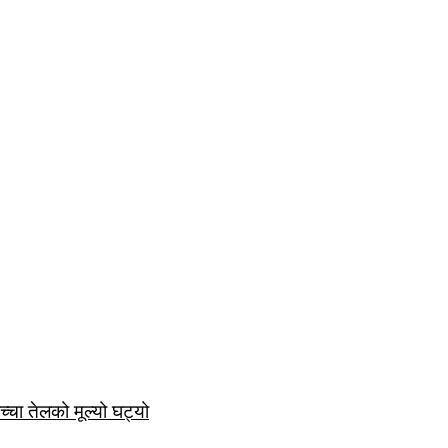
च्चा तेलको मूल्यो घट्यो