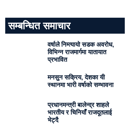
सम्बन्धित समाचार
वर्षाले निम्त्यायो सडक अवरोध,
विभिन्न राजमार्गमा यातायात
प्रभावित
मनसुन सक्रिय, देशका यी
स्थानमा भारी वर्षाको सम्भावना
प्रधानमन्त्री बालेन्द्र शाहले
भारतीय र चिनियाँ राजदूतलाई
भेट्दै