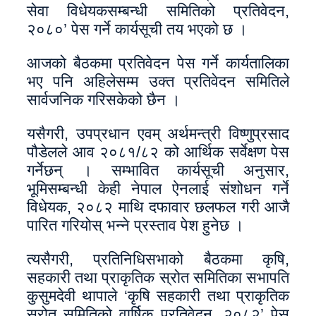
सेवा विधेयकसम्बन्धी समितिको प्रतिवेदन,
२०८०’ पेस गर्ने कार्यसूची तय भएको छ ।
आजको बैठकमा प्रतिवेदन पेस गर्ने कार्यतालिका
भए पनि अहिलेसम्म उक्त प्रतिवेदन समितिले
सार्वजनिक गरिसकेको छैन ।
यसैगरी, उपप्रधान एवम् अर्थमन्त्री विष्णुप्रसाद
पौडेलले आव २०८१/८२ को आर्थिक सर्वेक्षण पेस
गर्नेछन् । सम्भावित कार्यसूची अनुसार,
भूमिसम्बन्धी केही नेपाल ऐनलाई संशोधन गर्ने
विधेयक, २०८२ माथि दफावार छलफल गरी आजै
पारित गरियोस् भन्ने प्रस्ताव पेश हुनेछ ।
त्यसैगरी, प्रतिनिधिसभाको बैठकमा कृषि,
सहकारी तथा प्राकृतिक स्रोत समितिका सभापति
कुसुमदेवी थापाले ‘कृषि सहकारी तथा प्राकृतिक
स्रोत समितिको वार्षिक प्रतिवेदन, २०८२’ पेस