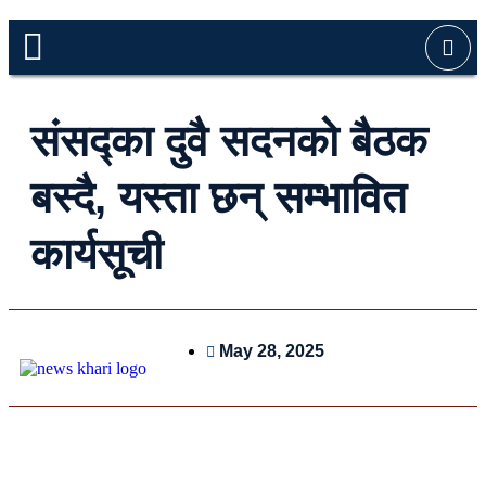
संसद्का दुवै सदनको बैठक
बस्दै, यस्ता छन् सम्भावित
कार्यसूची
May 28, 2025