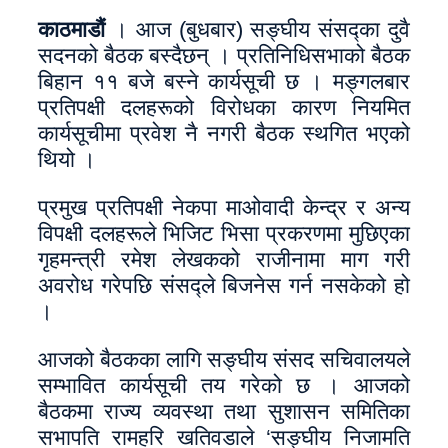
काठमाडौं
। आज (बुधबार) सङ्घीय संसद्का दुवै
सदनको बैठक बस्दैछन् । प्रतिनिधिसभाको बैठक
बिहान ११ बजे बस्ने कार्यसूची छ । मङ्गलबार
प्रतिपक्षी दलहरूको विरोधका कारण नियमित
कार्यसूचीमा प्रवेश नै नगरी बैठक स्थगित भएको
थियो ।
प्रमुख प्रतिपक्षी नेकपा माओवादी केन्द्र र अन्य
विपक्षी दलहरूले भिजिट भिसा प्रकरणमा मुछिएका
गृहमन्त्री रमेश लेखकको राजीनामा माग गरी
अवरोध गरेपछि संसद्ले बिजनेस गर्न नसकेको हो
।
आजको बैठकका लागि सङ्घीय संसद सचिवालयले
सम्भावित कार्यसूची तय गरेको छ । आजको
बैठकमा राज्य व्यवस्था तथा सुशासन समितिका
सभापति रामहरि खतिवडाले ‘सङ्घीय निजामति