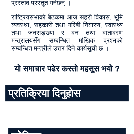
प्रस्ताव प्रस्तुत गर्नेछन् ।
राष्ट्रियसभाको बैठकमा आज सहरी विकास, भूमि
व्यवस्था, सहकारी तथा गरिबी निवारण, स्वास्थ्य
तथा जनसङ्ख्या र वन तथा वातावरण
मन्त्रालयसँग सम्बन्धित मौखिक प्रश्नको
सम्बन्धित मन्त्रीले उत्तर दिने कार्यसूची छ ।
यो समाचार पढेर कस्तो महसुस भयो ?
प्रतिक्रिया दिनुहोस