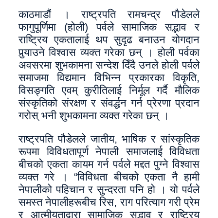
काठमाडौं । राष्ट्रपति रामचन्द्र पौडेलले
फागुपूर्णिमा (होली) पर्वले सामाजिक सद्भाव र
राष्ट्रिय एकतालाई थप सुदृढ बनाउन योगदान
पुर्‍याउने विश्वास व्यक्त गरेका छन् । होली पर्वका
अवसरमा शुभकामना सन्देश दिँदै उनले होली पर्वले
समाजमा विद्यमान विभिन्न प्रकारका विकृति,
विसङ्गति एवम् कुरीतिलाई निर्मूल गर्दै मौलिक
संस्कृतिको संरक्षण र संवर्द्धन गर्न प्रेरणा प्रदान
गरोस् भनी शुभकामना व्यक्त गरेका छन् ।
राष्ट्रपति पौडेलले जातीय, भाषिक र सांस्कृतिक
रूपमा विविधतापूर्ण नेपाली समाजलाई विविधता
बीचको एकता कायम गर्न पर्वले मद्दत पुग्ने विश्वास
व्यक्त गरे । “विविधता बीचको एकता नै हामी
नेपालीको पहिचान र सुन्दरता पनि हो । यो पर्वले
समस्त नेपालीहरूबीच रिस, राग परित्याग गरी प्रेम
र आत्मीयताद्वारा सामाजिक सद्भाव र राष्ट्रिय