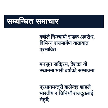
सम्बन्धित समाचार
वर्षाले निम्त्यायो सडक अवरोध,
विभिन्न राजमार्गमा यातायात
प्रभावित
मनसुन सक्रिय, देशका यी
स्थानमा भारी वर्षाको सम्भावना
प्रधानमन्त्री बालेन्द्र शाहले
भारतीय र चिनियाँ राजदूतलाई
भेट्दै