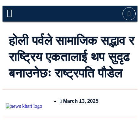
होली पर्वले सामाजिक सद्भाव र
राष्ट्रिय एकतालाई थप सुदृढ
बनाउनेछः राष्ट्रपति पौडेल
March 13, 2025