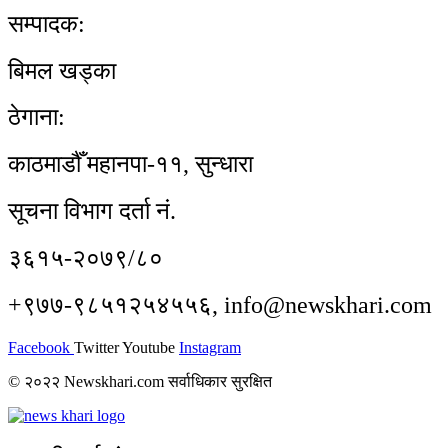
सम्पादक:
बिमल खड्का
ठेगाना:
काठमाडौँ महानपा-११, सुन्धारा
सूचना विभाग दर्ता नं.
३६१५-२०७९/८०
+९७७-९८५१२५४५५६, info@newskhari.com
Facebook
Twitter
Youtube
Instagram
© २०२२ Newskhari.com सर्वाधिकार सुरक्षित