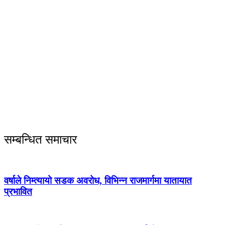
सम्बन्धित समाचार
वर्षाले निम्त्यायो सडक अवरोध, विभिन्न राजमार्गमा यातायात
प्रभावित