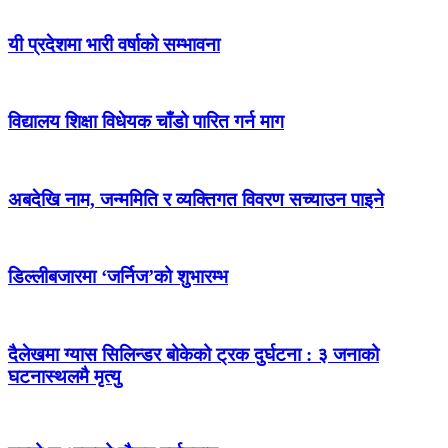
यी प्रदेशमा भारी वर्षाको सम्भावना
विद्यालय शिक्षा विधेयक चाँडो पारित गर्न माग
अबदेखि नाम, जन्ममिति र व्यक्तिगत विवरण सच्याउन पाइने
डिल्लीबजारमा ‘जर्निज’को शुभारम्भ
दैलेखमा ग्यास सिलिन्डर बोकेको ट्रक दुर्घटना : ३ जनाको
घटनास्थलमै मृत्यु