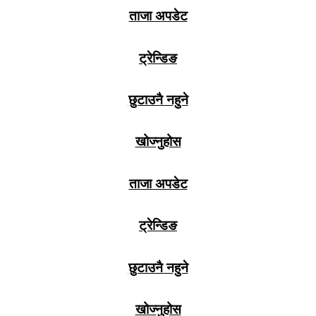
ताजा अपडेट
ट्रेन्डिङ
छुटाउनै नहुने
खोज्नुहोस
ताजा अपडेट
ट्रेन्डिङ
छुटाउनै नहुने
खोज्नुहोस