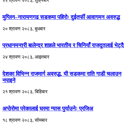
२२ श्रावण २०८३, शुक्रबार
मुग्लिन–नारायणगढ सडकमा पहिरोः दुईतर्फी आवागमन अवरुद्ध
२० श्रावण २०८३, बुधबार
प्रधानमन्त्री बालेन्द्र शाहले भारतीय र चिनियाँ राजदूतलाई भेट्दै
२४ श्रावण २०८३, आइतबार
देशका विभिन्न राजमार्ग अवरुद्ध, यी सडकमा राति गाडी चलाउन
नपाइने
२१ श्रावण २०८३, बिहिबार
अप्ठेरोमा परेकालाई घरमा ग्यास पुर्याउनेः प्रजिअ
१८ श्रावण २०८३, सोमबार