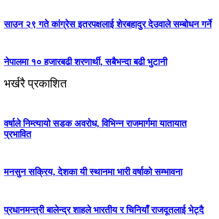
साउन २९ गते कांग्रेस इतरपक्षलाई शेरबहादुर देउवाले सम्बोधन गर्ने
नेपालमा १० हजारबढी शरणार्थी, सबैभन्दा बढी भुटानी
भर्खरै प्रकाशित
वर्षाले निम्त्यायो सडक अवरोध, विभिन्न राजमार्गमा यातायात
प्रभावित
मनसुन सक्रिय, देशका यी स्थानमा भारी वर्षाको सम्भावना
प्रधानमन्त्री बालेन्द्र शाहले भारतीय र चिनियाँ राजदूतलाई भेट्दै