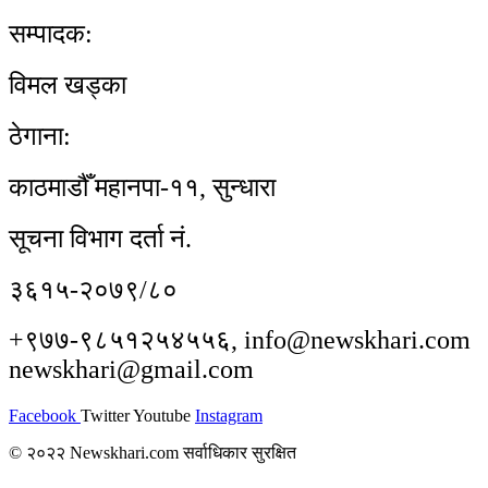
सम्पादक:
विमल खड्का
ठेगाना:
काठमाडौँ महानपा-११, सुन्धारा
सूचना विभाग दर्ता नं.
३६१५-२०७९/८०
+९७७-९८५१२५४५५६, info@newskhari.com
newskhari@gmail.com
Facebook
Twitter
Youtube
Instagram
© २०२२ Newskhari.com सर्वाधिकार सुरक्षित