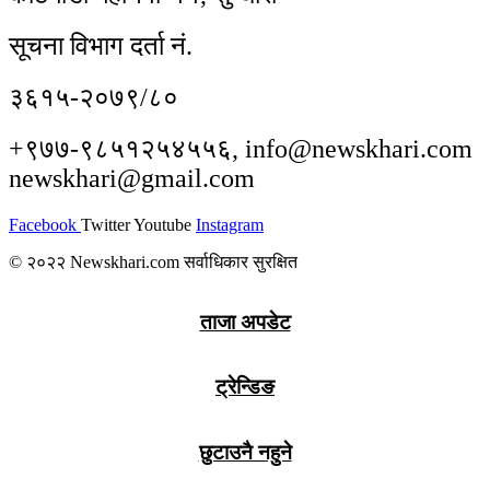
सूचना विभाग दर्ता नं.
३६१५-२०७९/८०
+९७७-९८५१२५४५५६, info@newskhari.com
newskhari@gmail.com
Facebook
Twitter
Youtube
Instagram
© २०२२ Newskhari.com सर्वाधिकार सुरक्षित
ताजा अपडेट
ट्रेन्डिङ
छुटाउनै नहुने