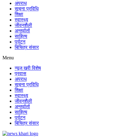
अपराध
सूचना प्रविधि
शिक्षा
स्वास्थ्य
जीवनशैली
अन्तर्वार्ता
साहित्य
पर्यटन
बिचित्र संसार
Menu
न्यूज खरी विशेष
प्रवास
अपराध
सूचना प्रविधि
शिक्षा
स्वास्थ्य
जीवनशैली
अन्तर्वार्ता
साहित्य
पर्यटन
बिचित्र संसार