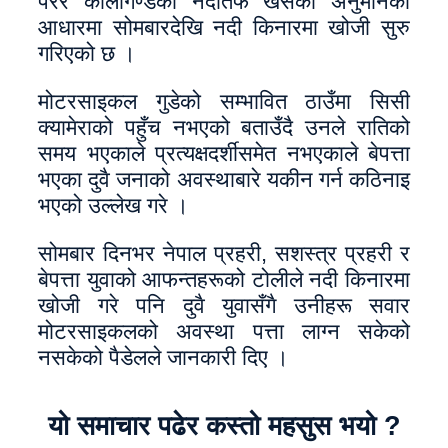
परेर कालीगण्डकी नदीतर्फ खसेको अनुमानका
आधारमा सोमबारदेखि नदी किनारमा खोजी सुरु
गरिएको छ ।
मोटरसाइकल गुडेको सम्भावित ठाउँमा सिसी
क्यामेराको पहुँच नभएको बताउँदै उनले रातिको
समय भएकाले प्रत्यक्षदर्शीसमेत नभएकाले बेपत्ता
भएका दुवै जनाको अवस्थाबारे यकीन गर्न कठिनाइ
भएको उल्लेख गरे ।
सोमबार दिनभर नेपाल प्रहरी, सशस्त्र प्रहरी र
बेपत्ता युवाको आफन्तहरूको टोलीले नदी किनारमा
खोजी गरे पनि दुवै युवासँगै उनीहरू सवार
मोटरसाइकलको अवस्था पत्ता लाग्न सकेको
नसकेको पैडेलले जानकारी दिए ।
यो समाचार पढेर कस्तो महसुस भयो ?