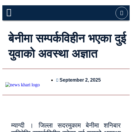
बेनीमा सम्पर्कविहीन भएका दुई
युवाको अवस्था अज्ञात
September 2, 2025
म्याग्दी । जिल्ला सदरमुकाम बेनीमा शनिबार