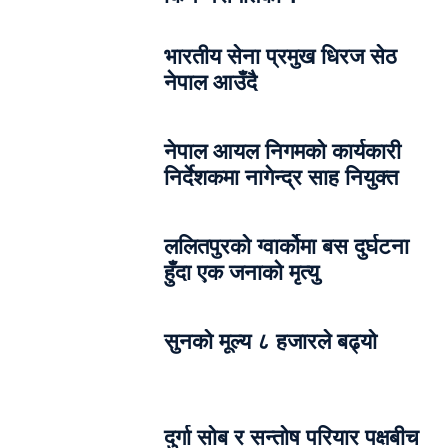
भारतीय सेना प्रमुख धिरज सेठ
नेपाल आउँदै
नेपाल आयल निगमको कार्यकारी
निर्देशकमा नागेन्द्र साह नियुक्त
ललितपुरको ग्वार्कोमा बस दुर्घटना
हुँदा एक जनाको मृत्यु
सुनको मूल्य ८ हजारले बढ्यो
दुर्गा सोब र सन्तोष परियार पक्षबीच