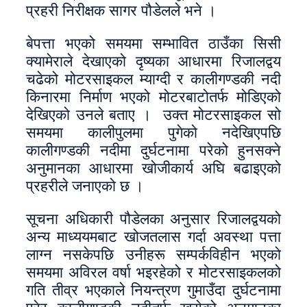
प्रहरी निरीक्षक सागर पौडेलले भने ।
बेपत्ता भएको समयमा सम्भावित ठाउँका सिसी
क्यामेराले देखाएको दृष्यका आधारमा रिजालद्वय
चढेको मोटरसाइकल म्याग्दी र कालीगण्डकी नदी
किनारमा निर्माण भएको मोटरबाटोतर्फ मोडिएको
देखिएको उनले बताए । उक्त मोटरसाइकल सो
समयमा कालीपुलमा पुगेको नदेखिएपछि
कालीगण्डकी नदीमा दुर्घटनामा परेको हुनसक्ने
अनुमानका आधारमा खोजीकार्य अघि बढाइएको
प्रहरीले जनाएको छ ।
सूचना अधिकारी पौडेलका अनुसार रिजालद्वयको
अन्य माध्ययमबाट खोजतलास गर्दा अवस्था पत्ता
लाग्न नसकेपछि उनीहरू सम्पर्कविहीन भएको
समयमा अविरल वर्षा भइरहेको र मोटरसाइकलको
गति तीव्र भएकाले नियन्त्रण गुमाउँदा दुर्घटनामा