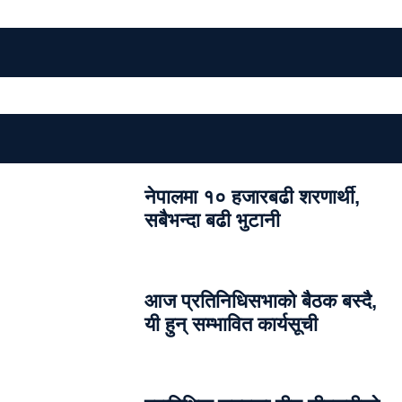
नेपालमा १० हजारबढी शरणार्थी,
सबैभन्दा बढी भुटानी
आज प्रतिनिधिसभाको बैठक बस्दै,
यी हुन् सम्भावित कार्यसूची