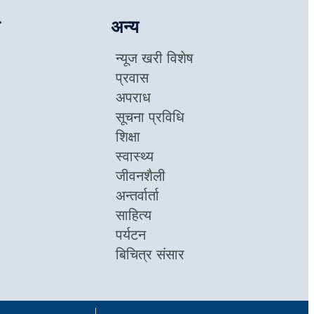
अन्य
न्यूज खरी विशेष
प्रवास
अपराध
सूचना प्रविधि
शिक्षा
स्वास्थ्य
जीवनशैली
अन्तर्वार्ता
साहित्य
पर्यटन
बिचित्र संसार