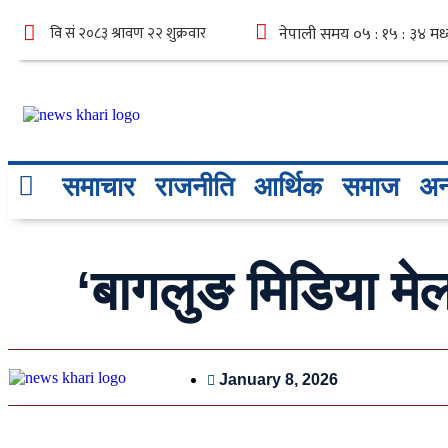
समाचार
राजनीति
आर्थिक
समाज
अन्
‘बागलुङ मिडिया मेल
January 8, 2026